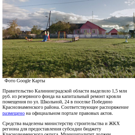
Фото Google Карты
Правительство Калининградской области выделило 1,5 млн
руб. из резервного фонда на капитальный ремонт кровли
помещения по ул. Школьной, 24 в поселке Победино
Краснознаменского района. Соответствующее распоряжение
размещено
на официальном портале правовых актов.
Средства выделены министерству строительства и ЖКХ
региона для предоставления субсидии бюджету
Краснознаменского округа. Муниципалитет должен