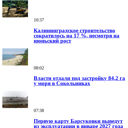
10:37
Калининградское строительство
сократилось на 17 %, несмотря на
июньский рост
08:02
Власти отдали под застройку 84,2 га
у моря в Сокольниках
07:38
Первую карту Барсуковки выведут
из эксплуатации в январе 2027 года