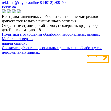
reklama@rugrad.online
8 (4012) 309-406
Реклама
Все права защищены. Любое использование материалов
допускается только с письменного согласия.
Отдельные страницы сайта могут содержать вредную для
детей информацию.
18+
Политика в отношении обработки персональных данных
Мобильная версия
нашли ошибку
Согласие субъекта персональных данных на обработку его
персональных данных