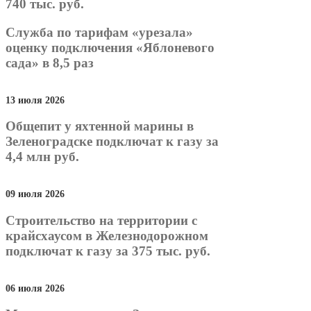
740 тыс. руб.
Служба по тарифам «урезала»
оценку подключения «Яблоневого
сада» в 8,5 раз
13 июля 2026
Общепит у яхтенной марины в
Зеленоградске подключат к газу за
4,4 млн руб.
09 июля 2026
Строительство на территории с
крайсхаусом в Железнодорожном
подключат к газу за 375 тыс. руб.
06 июля 2026