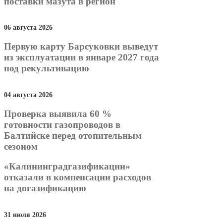
поставки мазута в регион
06 августа 2026
Первую карту Барсуковки выведут
из эксплуатации в январе 2027 года
под рекультивацию
04 августа 2026
Проверка выявила 60 %
готовности газопроводов в
Балтийске перед отопительным
сезоном
«Калининградгазификации»
отказали в компенсации расходов
на догазификацию
31 июля 2026