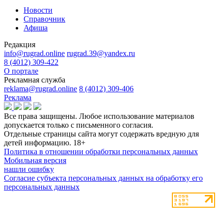
Новости
Справочник
Афиша
Редакция
info@rugrad.online
rugrad.39@yandex.ru
8 (4012) 309-422
О портале
Рекламная служба
reklama@rugrad.online
8 (4012) 309-406
Реклама
Все права защищены. Любое использование материалов
допускается только с письменного согласия.
Отдельные страницы сайта могут содержать вредную для
детей информацию.
18+
Политика в отношении обработки персональных данных
Мобильная версия
нашли ошибку
Согласие субъекта персональных данных на обработку его
персональных данных