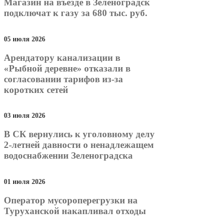
Магазин на въезде в Зеленоградск
подключат к газу за 680 тыс. руб.
05 июля 2026
Арендатору канализации в
«Рыбной деревне» отказали в
согласовании тарифов из-за
коротких сетей
03 июля 2026
В СК вернулись к уголовному делу
2-летней давности о ненадлежащем
водоснабжении Зеленоградска
01 июля 2026
Оператор мусороперегрузки на
Туруханской накапливал отходы