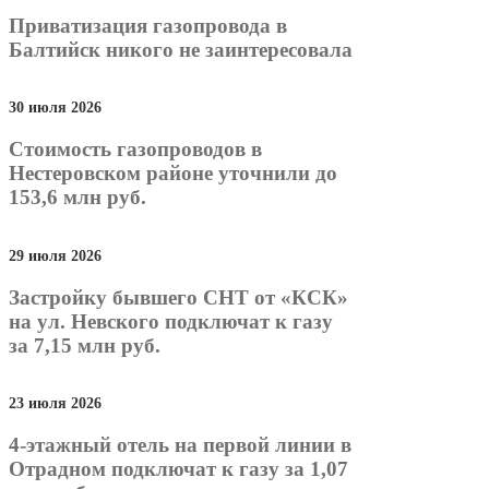
Приватизация газопровода в
Балтийск никого не заинтересовала
30 июля 2026
Стоимость газопроводов в
Нестеровском районе уточнили до
153,6 млн руб.
29 июля 2026
Застройку бывшего СНТ от «КСК»
на ул. Невского подключат к газу
за 7,15 млн руб.
23 июля 2026
4-этажный отель на первой линии в
Отрадном подключат к газу за 1,07