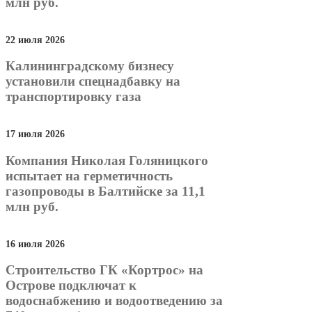
млн руб.
22 июля 2026
Калининградскому бизнесу
установили спецнадбавку на
транспортировку газа
17 июля 2026
Компания Николая Голяницкого
испытает на герметичность
газопроводы в Балтийске за 11,1
млн руб.
16 июля 2026
Строительство ГК «Кортрос» на
Острове подключат к
водоснабжению и водоотведению за