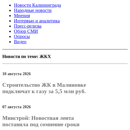
Новости Калининграда
Народные новости
Мнения
Интервью и аналитика
Пресс-релизы
Обзор СМИ
Опросы
Видео
Новости по теме: ЖКХ
10 августа 2026
Строительство ЖК в Малиновке
подключат к газу за 5,5 млн руб.
07 августа 2026
Минстрой: Новостная лента
поставила под сомнение сроки