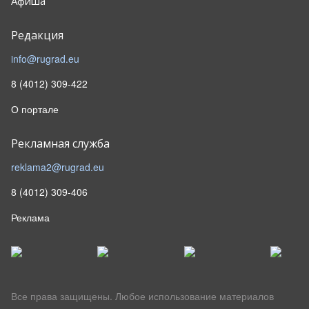
Афиша
Редакция
info@rugrad.eu
8 (4012) 309-422
О портале
Рекламная служба
reklama2@rugrad.eu
8 (4012) 309-406
Реклама
Все права защищены. Любое использование материалов