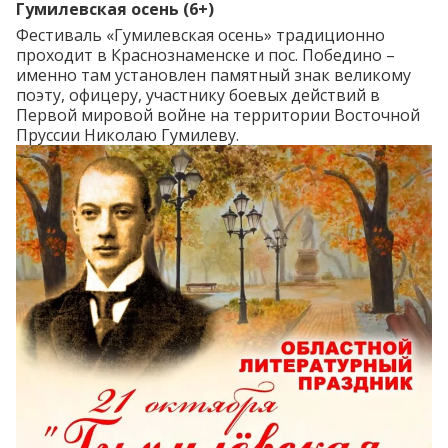
Гумилевская осень (6+)
Фестиваль «Гумилевская осень» традиционно
проходит в Краснознаменске и пос. Победино –
именно там установлен памятный знак великому
поэту, офицеру, участнику боевых действий в
Первой мировой войне на территории Восточной
Пруссии Николаю Гумилеву.