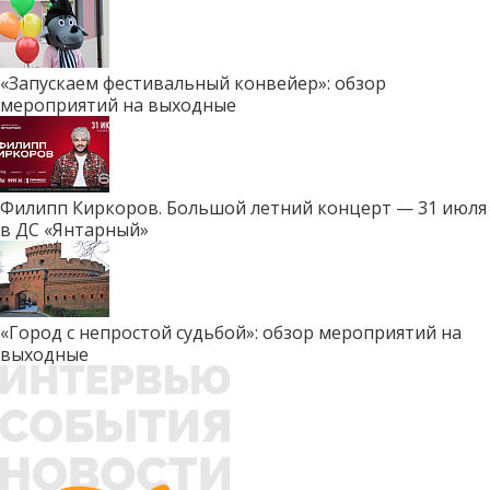
«Запускаем фестивальный конвейер»: обзор
мероприятий на выходные
Филипп Киркоров. Большой летний концерт — 31 июля
в ДС «Янтарный»
«Город с непростой судьбой»: обзор мероприятий на
выходные