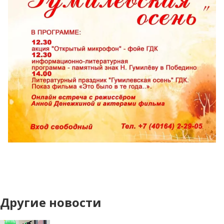
Другие новости