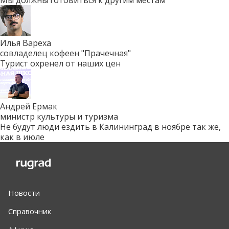
Илья Вареха
совладелец кофеен "Прачечная"
Турист охренел от наших цен
Андрей Ермак
министр культуры и туризма
Не будут люди ездить в Калининград в ноябре так же,
как в июле
Новости
Справочник