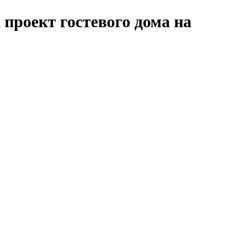
проект гостевого дома на