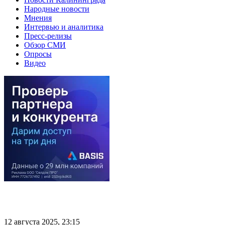
Народные новости
Мнения
Интервью и аналитика
Пресс-релизы
Обзор СМИ
Опросы
Видео
12 августа 2025, 23:15