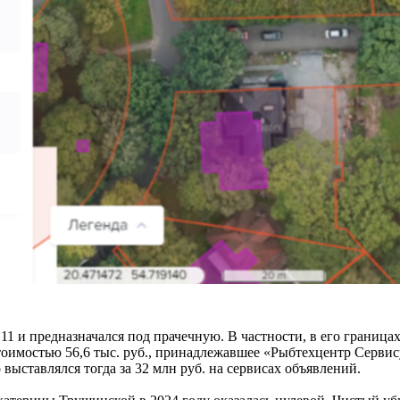
 11 и предназначался под прачечную. В частности, в его границ
тоимостью 56,6 тыс. руб., принадлежавшее «Рыбтехцентр Сервису
выставлялся тогда за 32 млн руб. на сервисах объявлений.