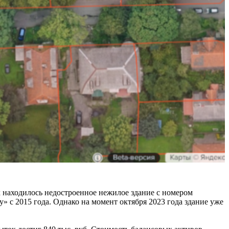
ах находилось недостроенное нежилое здание с номером
» с 2015 года. Однако на момент октября 2023 года здание уже