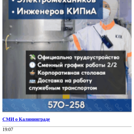
СМИ о Калининграде
19:07