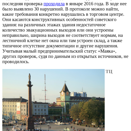
последняя проверка
проходила
в январе 2016 года. В ходе нее
было выявлено 30 нарушений. В протоколе можно найти,
какие требования конкретно нарушались в торговом центре.
Они касаются конструктивных особенностей советского
здания: на различных этажах здания недостаточное
количество эвакуационных выходов или они устроены
неправильно, ширина выходов не соответствует нормам, на
лестничной клетке нет окна или там устроен склад, а также
типичное отсутствие документации и другие нарушения.
Учитывая малый предпринимательский статус «Маяка»,
других проверок, судя по данным из открытых источников, не
проводилось.
ТЦ