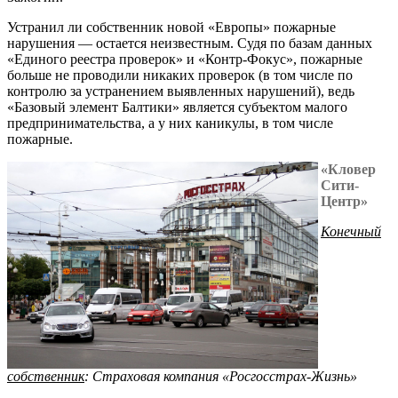
Устранил ли собственник новой «Европы» пожарные
нарушения — остается неизвестным. Судя по базам данных
«Единого реестра проверок» и «Контр-Фокус», пожарные
больше не проводили никаких проверок (в том числе по
контролю за устранением выявленных нарушений), ведь
«Базовый элемент Балтики» является субъектом малого
предпринимательства, а у них каникулы, в том числе
пожарные.
«Кловер
Сити-
Центр»
Конечный
собственник
:
Страховая компания «Росгосстрах-Жизнь»