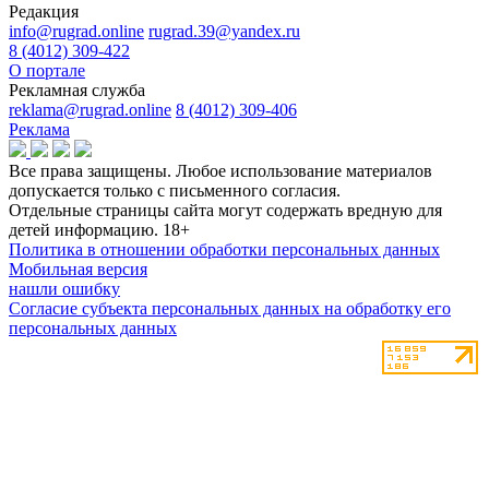
Редакция
info@rugrad.online
rugrad.39@yandex.ru
8 (4012) 309-422
О портале
Рекламная служба
reklama@rugrad.online
8 (4012) 309-406
Реклама
Все права защищены. Любое использование материалов
допускается только с письменного согласия.
Отдельные страницы сайта могут содержать вредную для
детей информацию.
18+
Политика в отношении обработки персональных данных
Мобильная версия
нашли ошибку
Согласие субъекта персональных данных на обработку его
персональных данных