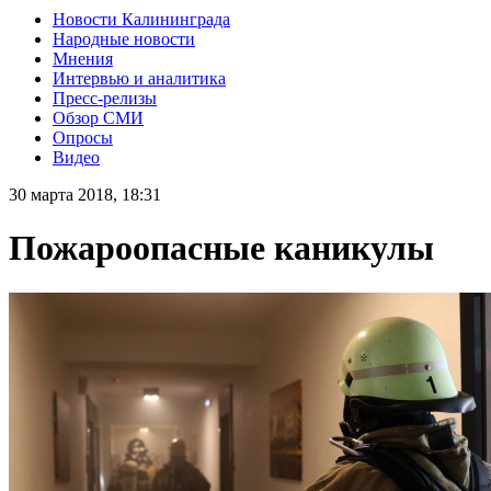
Новости Калининграда
Народные новости
Мнения
Интервью и аналитика
Пресс-релизы
Обзор СМИ
Опросы
Видео
30 марта 2018, 18:31
Пожароопасные каникулы