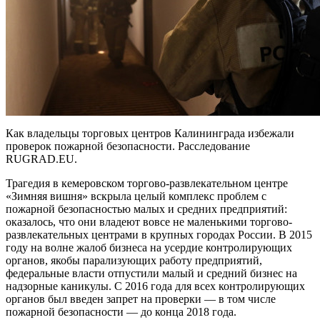
Как владельцы торговых центров Калининграда избежали
проверок пожарной безопасности. Расследование
RUGRAD.EU.
Трагедия в кемеровском торгово-развлекательном центре
«Зимняя вишня» вскрыла целый комплекс проблем с
пожарной безопасностью малых и средних предприятий:
оказалось, что они владеют вовсе не маленькими торгово-
развлекательных центрами в крупных городах России. В 2015
году на волне жалоб бизнеса на усердие контролирующих
органов, якобы парализующих работу предприятий,
федеральные власти отпустили малый и средний бизнес на
надзорные каникулы. С 2016 года для всех контролирующих
органов был введен запрет на проверки — в том числе
пожарной безопасности — до конца 2018 года.