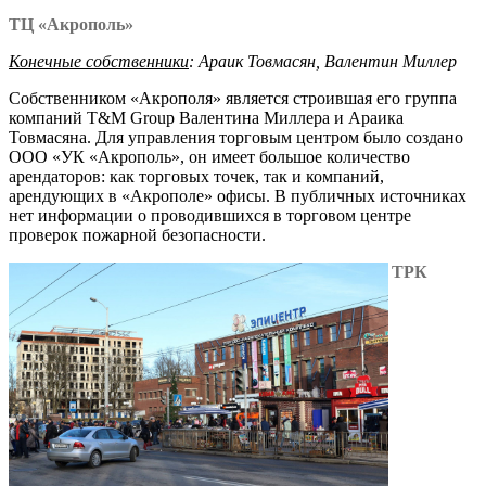
ТЦ «Акрополь»
Конечные собственники
: Араик Товмасян, Валентин Миллер
Собственником «Акрополя» является строившая его группа
компаний T&M Group Валентина Миллера и Араика
Товмасяна. Для управления торговым центром было создано
ООО «УК «Акрополь», он имеет большое количество
арендаторов: как торговых точек, так и компаний,
арендующих в «Акрополе» офисы. В публичных источниках
нет информации о проводившихся в торговом центре
проверок пожарной безопасности.
ТРК