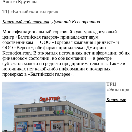
Алекса Крузмана.
ТЦ «Балтийская галерея»
Конечный собственник
: Дмитрий Ксенофонтов
Многофункциональный торговый культурно-досуговый
центр «Балтийская галерея» принадлежит двум
собственникам — ООО «Торговая компания Гринвест» и
ООО «Вереск», обе фирмы принадлежат Дмитрию
Ксенофонтову. В открытых источниках нет информации об их
финансовом состоянии, но обе компании — в реестре
субъектов малого и среднего предпринимательства. Также в
источниках нет какой-либо информации о пожарных
проверках в «Балтийской галерее».
ТРЦ
«Экватор»
Конечные