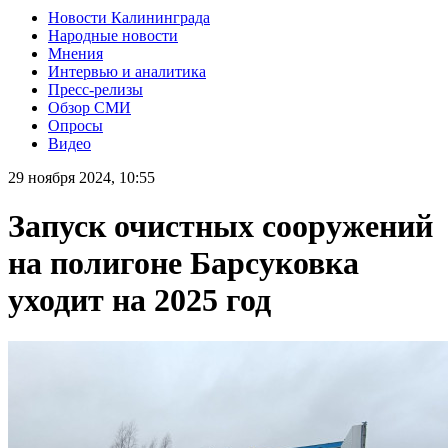
Новости Калининграда
Народные новости
Мнения
Интервью и аналитика
Пресс-релизы
Обзор СМИ
Опросы
Видео
29 ноября 2024, 10:55
Запуск очистных сооружений
на полигоне Барсуковка
уходит на 2025 год