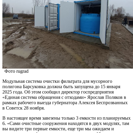
Фото rugrad
Модульная система очистки фильтрата для мусорного
полигона Барсуковка должна быть запущена до 15 января
2025 года. Об этом сообщил директор госпредприятия
«Единая система обращения с отходами» Ярослав Поляков в
рамках рабочего выезда губернатора Алексея Беспрозванных
в Советск 28 ноября.
В настоящее время завезены только 3 емкости из планируемых
6. «Сами очистные сооружения находятся в двух модулях, там
вы видите три первые емкости, еще три мы ожидаем и