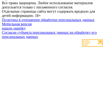
Все права защищены. Любое использование материалов
допускается только с письменного согласия.
Отдельные страницы сайта могут содержать вредную для
детей информацию.
18+
Политика в отношении обработки персональных данных
Мобильная версия
нашли ошибку
Согласие субъекта персональных данных на обработку его
персональных данных