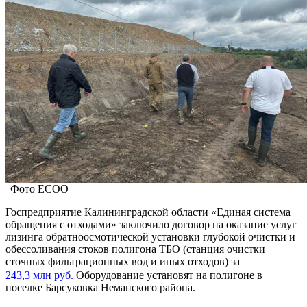
Фото ЕСОО
Госпредприятие Калининградской области «Единая система
обращения с отходами» заключило договор на оказание услуг
лизинга обратноосмотической установки глубокой очистки и
обессоливания стоков полигона ТБО (станция очистки
сточных фильтрационных вод и иных отходов) за
243,3 млн руб.
Оборудование установят на полигоне в
поселке Барсуковка Неманского района.