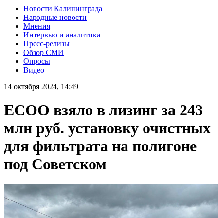
Новости Калининграда
Народные новости
Мнения
Интервью и аналитика
Пресс-релизы
Обзор СМИ
Опросы
Видео
14 октября 2024, 14:49
ЕСОО взяло в лизинг за 243
млн руб. установку очистных
для фильтрата на полигоне
под Советском