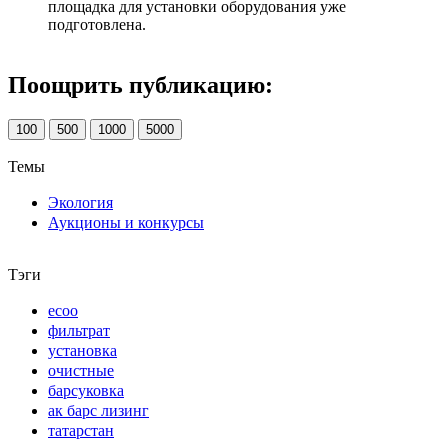
площадка для установки оборудования уже
подготовлена.
Поощрить публикацию:
100
500
1000
5000
Темы
Экология
Аукционы и конкурсы
Тэги
есоо
фильтрат
установка
очистные
барсуковка
ак барс лизинг
татарстан