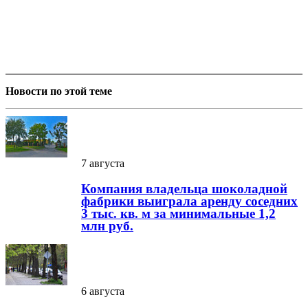
Новости по этой теме
7 августа
Компания владельца шоколадной
фабрики выиграла аренду соседних
3 тыс. кв. м за минимальные 1,2
млн руб.
6 августа