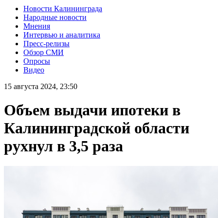
Новости Калининграда
Народные новости
Мнения
Интервью и аналитика
Пресс-релизы
Обзор СМИ
Опросы
Видео
15 августа 2024, 23:50
Объем выдачи ипотеки в
Калининградской области
рухнул в 3,5 раза