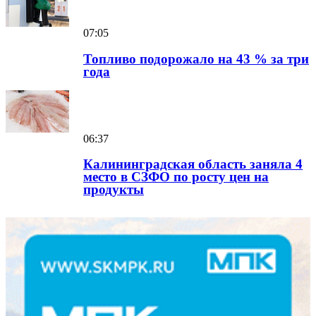
07:05
Топливо подорожало на 43 % за три
года
06:37
Калининградская область заняла 4
место в СЗФО по росту цен на
продукты