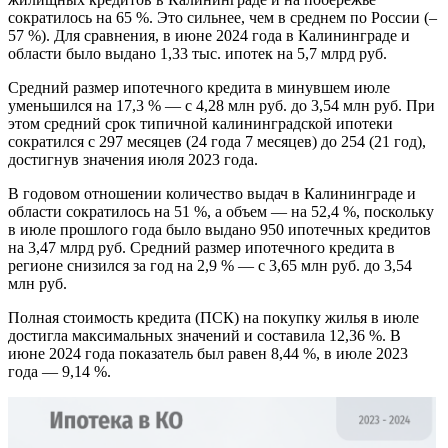
сократилось на 65 %. Это сильнее, чем в среднем по России (–
57 %). Для сравнения, в июне 2024 года в Калининграде и
области было выдано 1,33 тыс. ипотек на 5,7 млрд руб.
Средний размер ипотечного кредита в минувшем июле
уменьшился на 17,3 % — с 4,28 млн руб. до 3,54 млн руб. При
этом средний срок типичной калининградской ипотеки
сократился с 297 месяцев (24 года 7 месяцев) до 254 (21 год),
достигнув значения июля 2023 года.
В годовом отношении количество выдач в Калининграде и
области сократилось на 51 %, а объем — на 52,4 %, поскольку
в июле прошлого года было выдано 950 ипотечных кредитов
на 3,47 млрд руб. Средний размер ипотечного кредита в
регионе снизился за год на 2,9 % — с 3,65 млн руб. до 3,54
млн руб.
Полная стоимость кредита (ПСК) на покупку жилья в июле
достигла максимальных значений и составила 12,36 %. В
июне 2024 года показатель был равен 8,44 %, в июле 2023
года — 9,14 %.