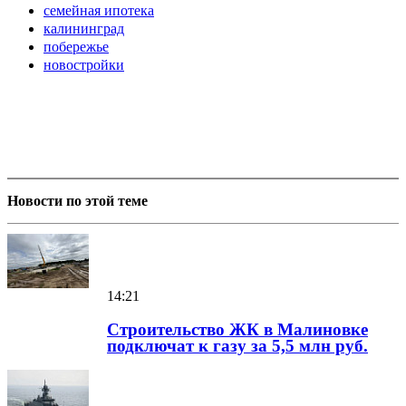
семейная ипотека
калининград
побережье
новостройки
Новости по этой теме
14:21
Строительство ЖК в Малиновке
подключат к газу за 5,5 млн руб.