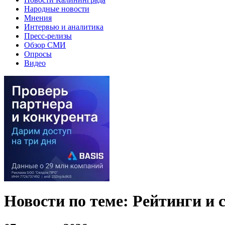
Народные новости
Мнения
Интервью и аналитика
Пресс-релизы
Обзор СМИ
Опросы
Видео
Новости по теме: Рейтинги и 