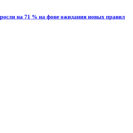
ыросли на 71 % на фоне ожидания новых правил