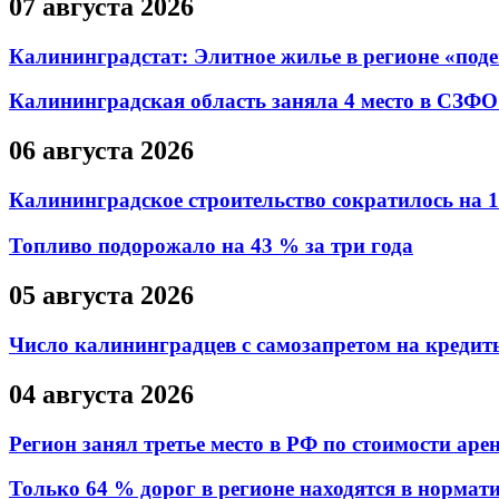
07 августа 2026
Калининградстат: Элитное жилье в регионе «подеш
Калининградская область заняла 4 место в СЗФО
06 августа 2026
Калининградское строительство сократилось на 1
Топливо подорожало на 43 % за три года
05 августа 2026
Число калининградцев с самозапретом на кредит
04 августа 2026
Регион занял третье место в РФ по стоимости аре
Только 64 % дорог в регионе находятся в нормат