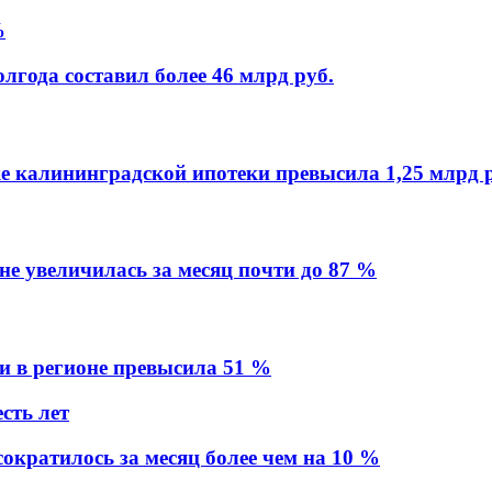
%
лгода составил более 46 млрд руб.
 калининградской ипотеки превысила 1,25 млрд р
не увеличилась за месяц почти до 87 %
ки в регионе превысила 51 %
сть лет
ократилось за месяц более чем на 10 %