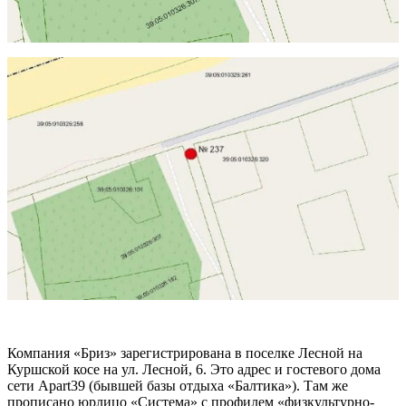
Компания «Бриз» зарегистрирована в поселке Лесной на
Куршской косе на ул. Лесной, 6. Это адрес и гостевого дома
сети Apart39 (бывшей базы отдыха «Балтика»). Там же
прописано юрлицо «Система» с профилем «физкультурно-