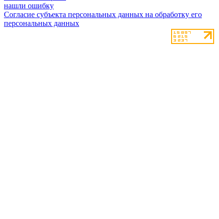
нашли ошибку
Согласие субъекта персональных данных на обработку его
персональных данных