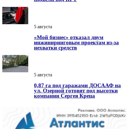
5 августа
«Мой бизнес» отказал двум
инжиниринговым проектам из-за
нехватки средств
5 августа
0,87 га под гаражами ДОСААФ на
ул. Озерной готовят под высотки
компании Сергея Креца