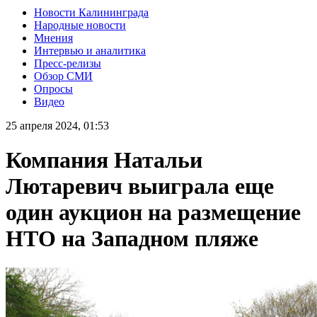
Новости Калининграда
Народные новости
Мнения
Интервью и аналитика
Пресс-релизы
Обзор СМИ
Опросы
Видео
25 апреля 2024, 01:53
Компания Натальи
Лютаревич выиграла еще
один аукцион на размещение
НТО на Западном пляже