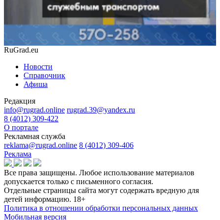
RuGrad.eu
Новости
Справочник
Афиша
Редакция
info@rugrad.online
rugrad.39@yandex.ru
8 (4012) 309-422
О портале
Рекламная служба
reklama@rugrad.online
8 (4012) 309-406
Реклама
Все права защищены. Любое использование материалов
допускается только с письменного согласия.
Отдельные страницы сайта могут содержать вредную для
детей информацию.
18+
Политика в отношении обработки персональных данных
Мобильная версия