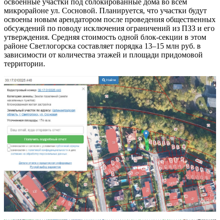
освоенные участки под сблокированные дома во всем
микрорайоне ул. Сосновой. Планируется, что участки будут
освоены новым арендатором после проведения общественных
обсуждений по поводу исключения ограничений из ПЗЗ и его
утверждения. Средняя стоимость одной блок-секции в этом
районе Светлогорска составляет порядка 13–15 млн руб. в
зависимости от количества этажей и площади придомовой
территории.