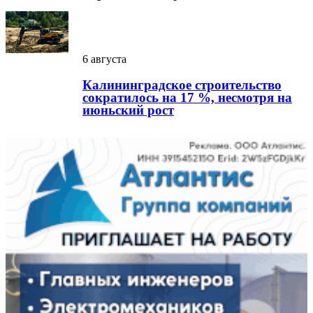
6 августа
Калининградское строительство
сократилось на 17 %, несмотря на
июньский рост