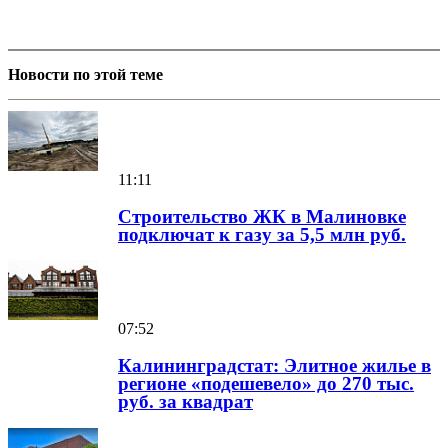
Новости по этой теме
11:11
Строительство ЖК в Малиновке
подключат к газу за 5,5 млн руб.
07:52
Калининградстат: Элитное жилье в
регионе «подешевело» до 270 тыс.
руб. за квадрат