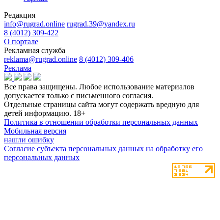
Редакция
info@rugrad.online
rugrad.39@yandex.ru
8 (4012) 309-422
О портале
Рекламная служба
reklama@rugrad.online
8 (4012) 309-406
Реклама
Все права защищены. Любое использование материалов
допускается только с письменного согласия.
Отдельные страницы сайта могут содержать вредную для
детей информацию.
18+
Политика в отношении обработки персональных данных
Мобильная версия
нашли ошибку
Согласие субъекта персональных данных на обработку его
персональных данных