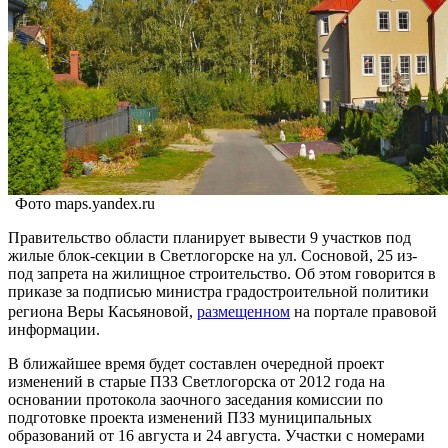
Фото maps.yandex.ru
Правительство области планирует вывести 9 участков под
жилые блок-секции в Светлогорске на ул. Сосновой, 25 из-
под запрета на жилищное строительство. Об этом говорится в
приказе за подписью министра градостроительной политики
региона Веры Касьяновой,
размещенном
на портале правовой
информации.
В ближайшее время будет составлен очередной проект
изменений в старые ПЗЗ Светлогорска от 2012 года на
основании протокола заочного заседания комиссии по
подготовке проекта изменений ПЗЗ муниципальных
образований от 16 августа и 24 августа. Участки с номерами