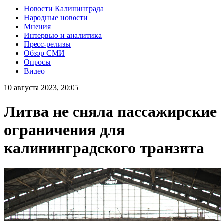
Новости Калининграда
Народные новости
Мнения
Интервью и аналитика
Пресс-релизы
Обзор СМИ
Опросы
Видео
10 августа 2023, 20:05
Литва не сняла пассажирские
ограничения для
калининградского транзита