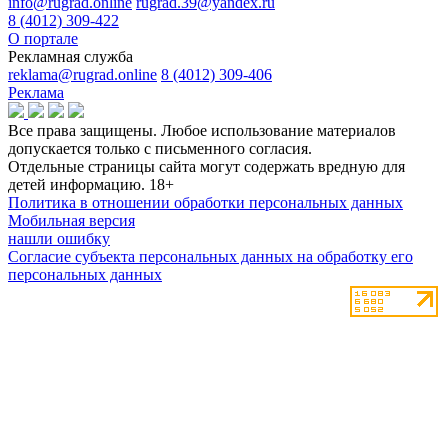
info@rugrad.online
rugrad.39@yandex.ru
8 (4012) 309-422
О портале
Рекламная служба
reklama@rugrad.online
8 (4012) 309-406
Реклама
Все права защищены. Любое использование материалов
допускается только с письменного согласия.
Отдельные страницы сайта могут содержать вредную для
детей информацию.
18+
Политика в отношении обработки персональных данных
Мобильная версия
нашли ошибку
Согласие субъекта персональных данных на обработку его
персональных данных