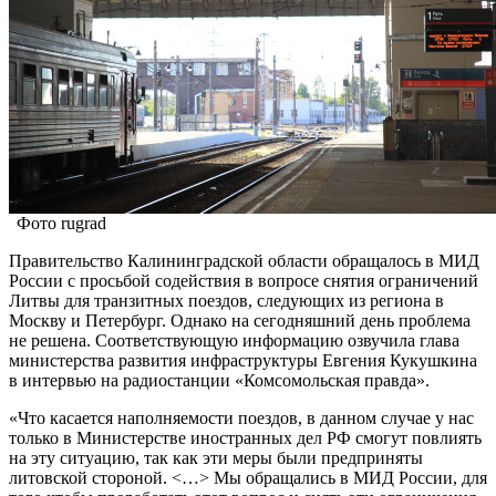
Фото rugrad
Правительство Калининградской области обращалось в МИД
России с просьбой содействия в вопросе снятия ограничений
Литвы для транзитных поездов, следующих из региона в
Москву и Петербург. Однако на сегодняшний день проблема
не решена. Соответствующую информацию озвучила глава
министерства развития инфраструктуры Евгения Кукушкина
в интервью на радиостанции «Комсомольская правда».
«Что касается наполняемости поездов, в данном случае у нас
только в Министерстве иностранных дел РФ смогут повлиять
на эту ситуацию, так как эти меры были предприняты
литовской стороной. <…> Мы обращались в МИД России, для