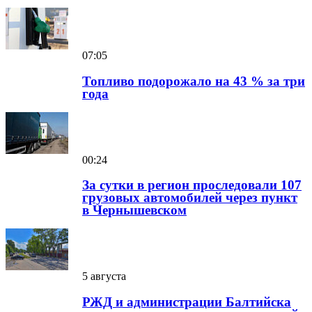
07:05
Топливо подорожало на 43 % за три
года
00:24
За сутки в регион проследовали 107
грузовых автомобилей через пункт
в Чернышевском
5 августа
РЖД и администрации Балтийска