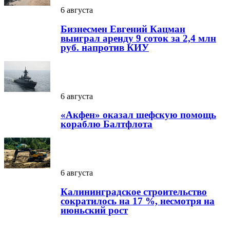
6 августа
Бизнесмен Евгений Кацман
выиграл аренду 9 соток за 2,4 млн
руб. напротив КИУ
6 августа
«Акфен» оказал шефскую помощь
кораблю Балтфлота
6 августа
Калининградское строительство
сократилось на 17 %, несмотря на
июньский рост