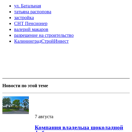
ул. Батальная
татьяна распопова
застройка
СНТ Пенсионер
валерий макаров
разрешение на строительство
КалининградСтройИнвест
Новости по этой теме
7 августа
Компания владельца шоколадной