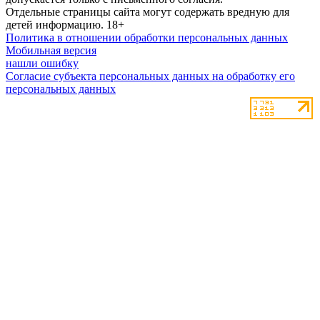
Отдельные страницы сайта могут содержать вредную для
детей информацию.
18+
Политика в отношении обработки персональных данных
Мобильная версия
нашли ошибку
Согласие субъекта персональных данных на обработку его
персональных данных