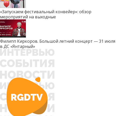
«Запускаем фестивальный конвейер»: обзор
мероприятий на выходные
Филипп Киркоров. Большой летний концерт — 31 июля
в ДС «Янтарный»