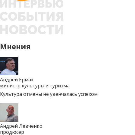
Мнения
Андрей Ермак
министр культуры и туризма
Культура отмены не увенчалась успехом
Андрей Левченко
продюсер