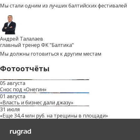
Мы стали одним из лучших балтийских фестивалей
Андрей Талалаев
главный тренер ФК "Балтика"
Мы должны готовиться к другим местам
Фотоотчёты
05 августа
Снос под «Онегин»
01 августа
«Власть и бизнес дали джазу»
31 июля
«Еще 34,4 млн руб. на трещины в площади»