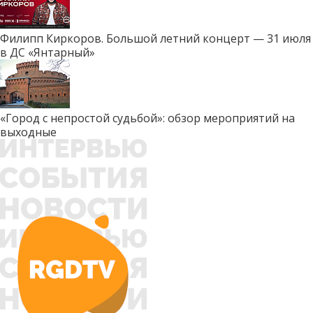
Филипп Киркоров. Большой летний концерт — 31 июля
в ДС «Янтарный»
«Город с непростой судьбой»: обзор мероприятий на
выходные