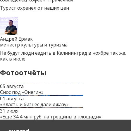
Турист охренел от наших цен
Андрей Ермак
министр культуры и туризма
Не будут люди ездить в Калининград в ноябре так же,
как в июле
Фотоотчёты
05 августа
Снос под «Онегин»
01 августа
«Власть и бизнес дали джазу»
31 июля
«Еще 34,4 млн руб. на трещины в площади»