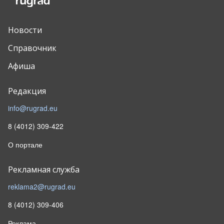
Новости
Справочник
Афиша
Редакция
info@rugrad.eu
8 (4012) 309-422
О портале
Рекламная служба
reklama2@rugrad.eu
8 (4012) 309-406
Реклама