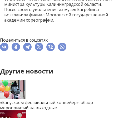
министра культуры Калининградской области.
После своего
увольнения
из музея Загребина
возглавила
филиал Московской государственной
академии хореографии.
Поделиться в соцсетях
Другие новости
«Запускаем фестивальный конвейер»: обзор
мероприятий на выходные