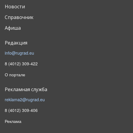
Новости
Справочник
Афиша
Редакция
info@rugrad.eu
8 (4012) 309-422
О портале
Рекламная служба
reklama2@rugrad.eu
8 (4012) 309-406
Реклама