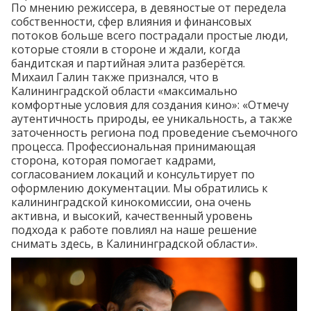
По мнению режиссера, в девяностые от передела
собственности, сфер влияния и финансовых
потоков больше всего пострадали простые люди,
которые стояли в стороне и ждали, когда
бандитская и партийная элита разберётся.
Михаил Галин также признался, что в
Калининградской области «максимально
комфортные условия для создания кино»: «Отмечу
аутентичность природы, ее уникальность, а также
заточенность региона под проведение съемочного
процесса. Профессиональная принимающая
сторона, которая помогает кадрами,
согласованием локаций и консультирует по
оформлению документации. Мы обратились к
калининградской кинокомиссии, она очень
активна, и высокий, качественный уровень
подхода к работе повлиял на наше решение
снимать здесь, в Калининградской области».