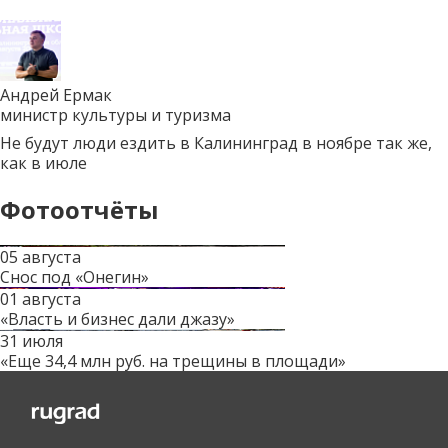
Андрей Ермак
министр культуры и туризма
Не будут люди ездить в Калининград в ноябре так же,
как в июле
Фотоотчёты
05 августа
Снос под «Онегин»
01 августа
«Власть и бизнес дали джазу»
31 июля
«Еще 34,4 млн руб. на трещины в площади»