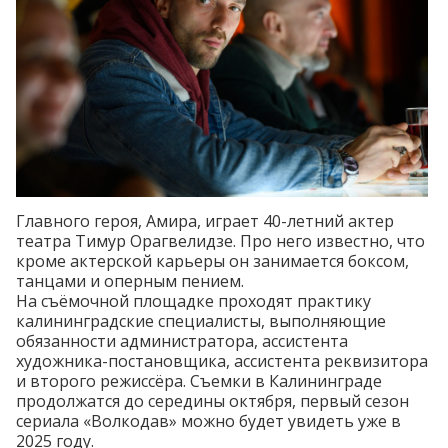
Главного героя, Амира, играет 40-летний актер
театра
Тимур Орагвелидзе
. Про него известно, что
кроме актерской карьеры он занимается боксом,
танцами и оперным пением.
На съёмочной площадке проходят практику
калининградские специалисты, выполняющие
обязанности администратора, ассистента
художника-постановщика, ассистента реквизитора
и второго режиссёра. Съемки в Калининграде
продолжатся до середины октября, первый сезон
сериала «Волкодав» можно будет увидеть уже в
2025 году.