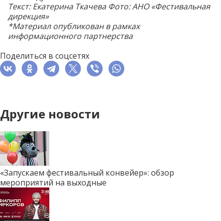
Текст: Екатерина Ткачева
Фото: АНО «Фестивальная
дирекция»
*Материал опубликован в рамках
информационного партнерства
Поделиться в соцсетях
Другие новости
«Запускаем фестивальный конвейер»: обзор
мероприятий на выходные