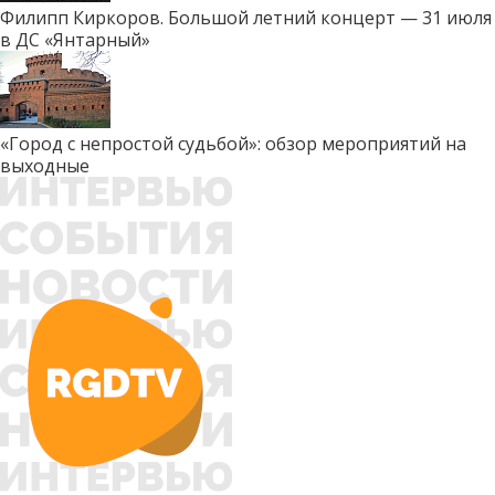
Филипп Киркоров. Большой летний концерт — 31 июля
в ДС «Янтарный»
«Город с непростой судьбой»: обзор мероприятий на
выходные