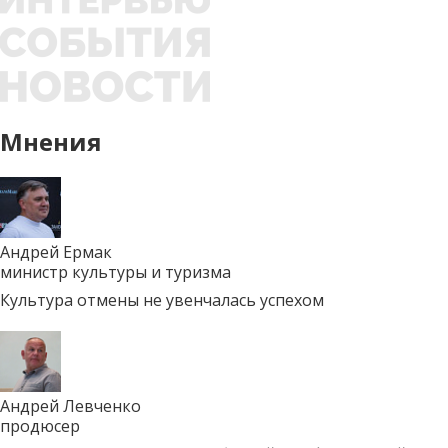
Мнения
Андрей Ермак
министр культуры и туризма
Культура отмены не увенчалась успехом
Андрей Левченко
продюсер