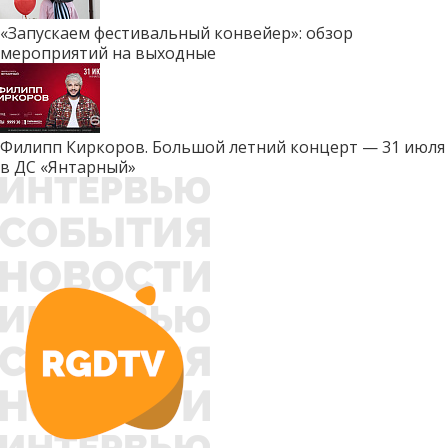
«Запускаем фестивальный конвейер»: обзор
мероприятий на выходные
Филипп Киркоров. Большой летний концерт — 31 июля
в ДС «Янтарный»