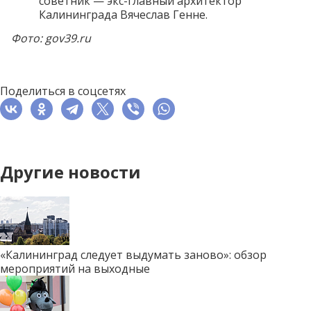
советник — экс-главный архитектор
Калининграда Вячеслав Генне.
Фото: gov39.ru
Поделиться в соцсетях
Другие новости
«Калининград следует выдумать заново»: обзор
мероприятий на выходные