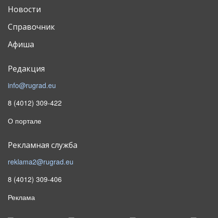
Новости
Справочник
Афиша
Редакция
info@rugrad.eu
8 (4012) 309-422
О портале
Рекламная служба
reklama2@rugrad.eu
8 (4012) 309-406
Реклама