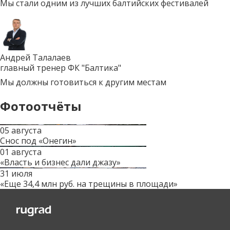
Мы стали одним из лучших балтийских фестивалей
Андрей Талалаев
главный тренер ФК "Балтика"
Мы должны готовиться к другим местам
Фотоотчёты
05 августа
Снос под «Онегин»
01 августа
«Власть и бизнес дали джазу»
31 июля
«Еще 34,4 млн руб. на трещины в площади»