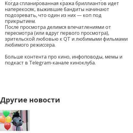
Когда спланированная кража бриллиантов идет
наперекосяк, выжившие бандиты начинают
подозревать, что один из них — коп под
прикрытием.
После просмотра делимся впечатлениями от
пересмотра (или вдруг первого просмотра),
зрительской любовью к QT и любимыми фильмами
любимого режиссера.
Больше контента про кино, инфоповоды, мемы и
подкаст в
Telegram-канале
киноклуба.
Другие новости