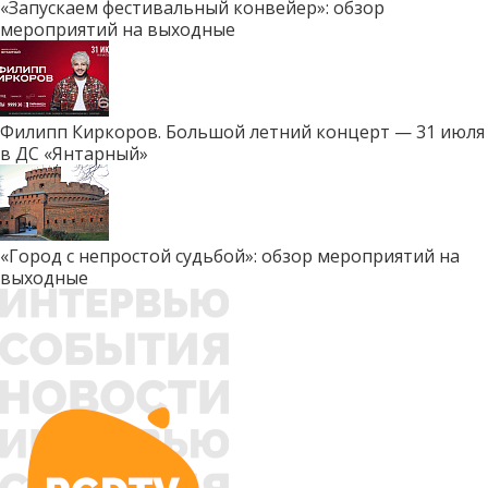
«Запускаем фестивальный конвейер»: обзор
мероприятий на выходные
Филипп Киркоров. Большой летний концерт — 31 июля
в ДС «Янтарный»
«Город с непростой судьбой»: обзор мероприятий на
выходные