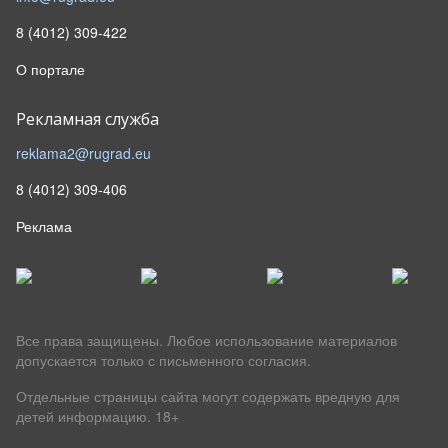
8 (4012) 309-422
О портале
Рекламная служба
reklama2@rugrad.eu
8 (4012) 309-406
Реклама
Все права защищены. Любое использование материалов
допускается только с письменного согласия.
Отдельные страницы сайта могут содержать вредную для
детей информацию.
18+