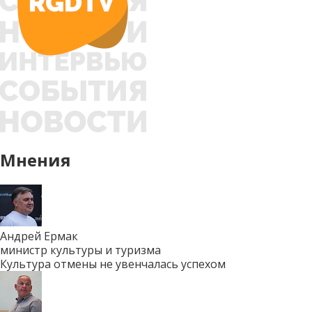
Мнения
Андрей Ермак
министр культуры и туризма
Культура отмены не увенчалась успехом