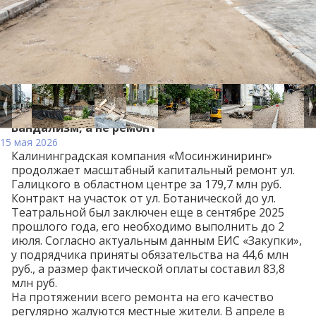
Вандализм, а не ремонт
15 мая 2026
Калининградская компания «Мосинжиниринг»
продолжает масштабный капитальный ремонт ул.
Галицкого в областном центре за 179,7 млн руб.
Контракт на участок от ул. Ботанической до ул.
Театральной был заключен еще в сентябре 2025
прошлого года, его необходимо выполнить до 2
июля. Согласно
актуальным
данным ЕИС «Закупки»,
у подрядчика приняты обязательства на 44,6 млн
руб., а размер фактической оплаты составил 83,8
млн руб.
На протяжении всего ремонта на его качество
регулярно жалуются местные жители. В апреле в