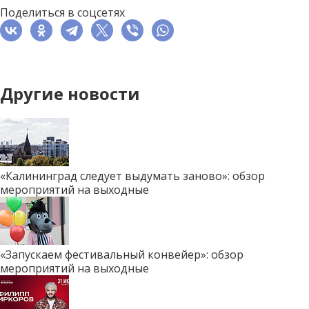
Поделиться в соцсетях
Другие новости
«Калининград следует выдумать заново»: обзор
мероприятий на выходные
«Запускаем фестивальный конвейер»: обзор
мероприятий на выходные