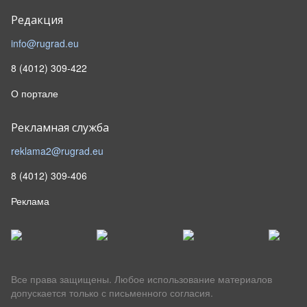
Редакция
info@rugrad.eu
8 (4012) 309-422
О портале
Рекламная служба
reklama2@rugrad.eu
8 (4012) 309-406
Реклама
Все права защищены. Любое использование материалов
допускается только с письменного согласия.