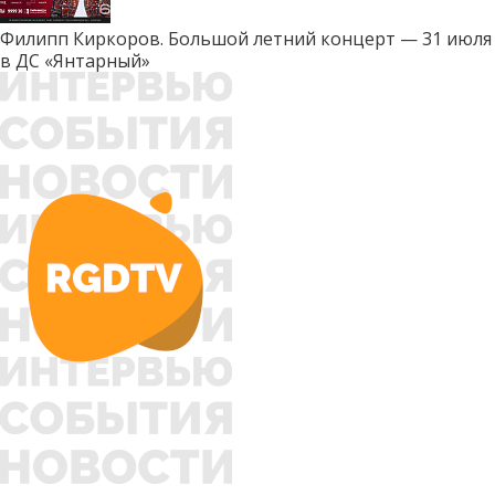
Филипп Киркоров. Большой летний концерт — 31 июля
в ДС «Янтарный»