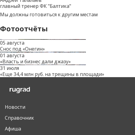
главный тренер ФК "Балтика"
Мы должны готовиться к другим местам
Фотоотчёты
05 августа
Снос под «Онегин»
01 августа
«Власть и бизнес дали джазу»
31 июля
«Еще 34,4 млн руб. на трещины в площади»
Новости
Справочник
Афиша