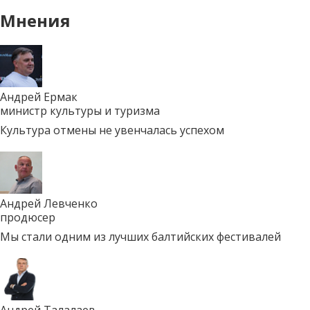
Мнения
Андрей Ермак
министр культуры и туризма
Культура отмены не увенчалась успехом
Андрей Левченко
продюсер
Мы стали одним из лучших балтийских фестивалей
Андрей Талалаев