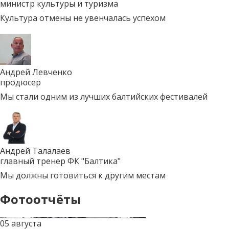
министр культуры и туризма
Культура отмены не увенчалась успехом
Андрей Левченко
продюсер
Мы стали одним из лучших балтийских фестивалей
Андрей Талалаев
главный тренер ФК "Балтика"
Мы должны готовиться к другим местам
Фотоотчёты
05 августа