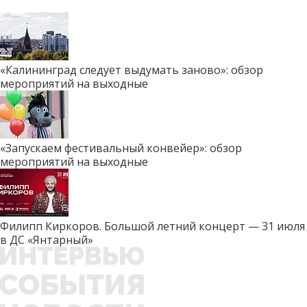
«Калининград следует выдумать заново»: обзор
мероприятий на выходные
«Запускаем фестивальный конвейер»: обзор
мероприятий на выходные
Филипп Киркоров. Большой летний концерт — 31 июля
в ДС «Янтарный»