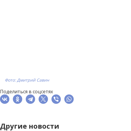
Фото: Дмитрий Савин
Поделиться в соцсетях
Другие новости