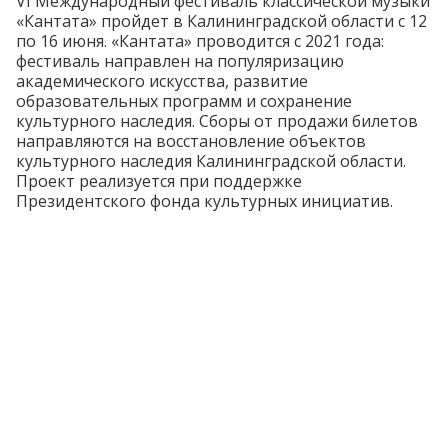
VI Международный фестиваль классической музыки
«Кантата» пройдет в Калининградской области с 12
по 16 июня. «Кантата» проводится с 2021 года:
фестиваль направлен на популяризацию
академического искусства, развитие
образовательных программ и сохранение
культурного наследия. Сборы от продажи билетов
направляются на восстановление объектов
культурного наследия Калининградской области.
Проект реализуется при поддержке
Президентского фонда культурных инициатив.