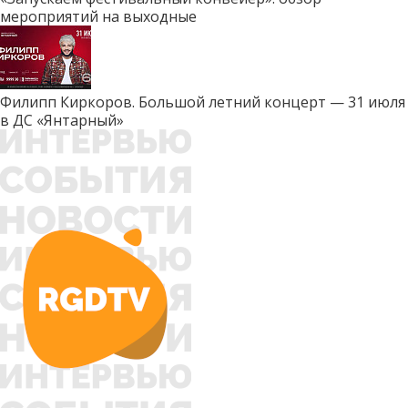
мероприятий на выходные
Филипп Киркоров. Большой летний концерт — 31 июля
в ДС «Янтарный»