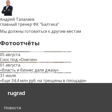
Андрей Талалаев
главный тренер ФК "Балтика"
Мы должны готовиться к другим местам
Фотоотчёты
05 августа
Снос под «Онегин»
01 августа
«Власть и бизнес дали джазу»
31 июля
«Еще 34,4 млн руб. на трещины в площади»
Новости