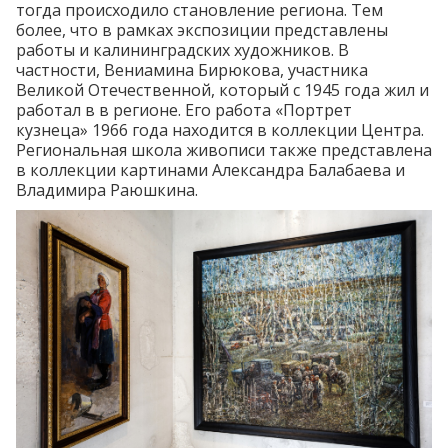
тогда происходило становление региона. Тем
более, что в рамках экспозиции представлены
работы и калининградских художников. В
частности, Вениамина Бирюкова, участника
Великой Отечественной, который с 1945 года жил и
работал в в регионе. Его работа
«Портрет
кузнеца»
1966 года находится в коллекции Центра.
Региональная школа живописи также представлена
в коллекции картинами
Александра Балабаева
и
Владимира Раюшкина
.