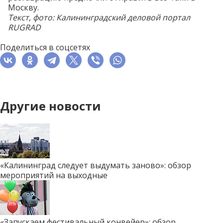
Москву.
Текст, фото: Калининградский деловой портал
RUGRAD
Поделиться в соцсетях
Другие новости
«Калининград следует выдумать заново»: обзор
мероприятий на выходные
«Запускаем фестивальный конвейер»: обзор