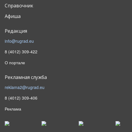
Справочник
Афиша
Редакция
info@rugrad.eu
8 (4012) 309-422
О портале
Рекламная служба
reklama2@rugrad.eu
8 (4012) 309-406
Реклама