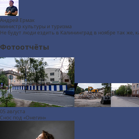
Андрей Ермак
министр культуры и туризма
Не будут люди ездить в Калининград в ноябре так же, к
Фотоотчёты
05 августа
Снос под «Онегин»