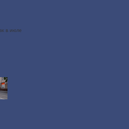
ак в июле