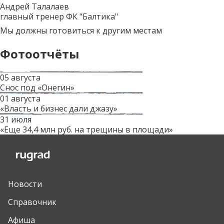
Андрей Талалаев
главный тренер ФК "Балтика"
Мы должны готовиться к другим местам
Фотоотчёты
05 августа
Снос под «Онегин»
01 августа
«Власть и бизнес дали джазу»
31 июля
«Еще 34,4 млн руб. на трещины в площади»
Новости
Справочник
Афиша