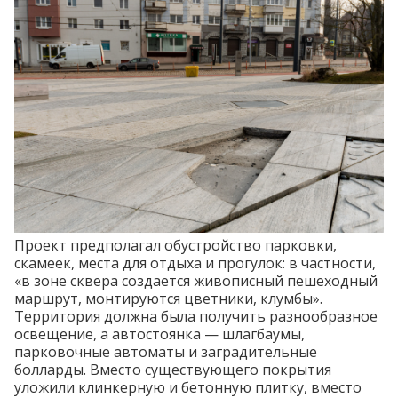
Проект предполагал обустройство парковки,
скамеек, места для отдыха и прогулок: в частности,
«в зоне сквера создается живописный пешеходный
маршрут, монтируются цветники, клумбы».
Территория должна была получить разнообразное
освещение, а автостоянка — шлагбаумы,
парковочные автоматы и заградительные
болларды. Вместо существующего покрытия
уложили клинкерную и бетонную плитку, вместо