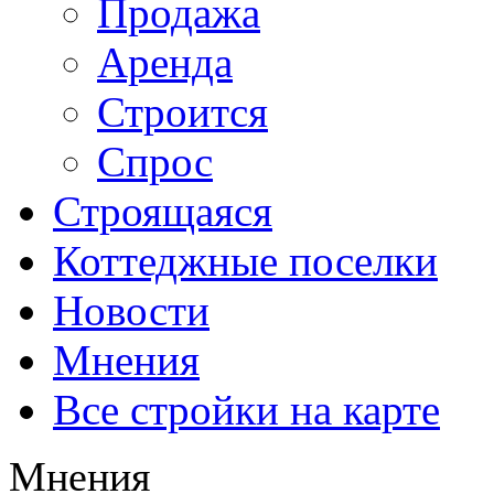
Продажа
Аренда
Строится
Спрос
Строящаяся
Коттеджные поселки
Новости
Мнения
Все стройки на карте
Мнения