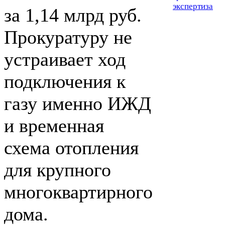
экспертиза
за 1,14 млрд руб.
Прокуратуру не
устраивает ход
подключения к
газу именно ИЖД
и временная
схема отопления
для крупного
многоквартирного
дома.