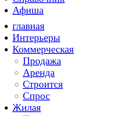
Афиша
главная
Интерьеры
Коммерческая
Продажа
Аренда
Строится
Спрос
Жилая