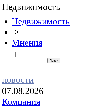
Недвижимость
Недвижимость
>
Мнения
новости
07.08.2026
Компания