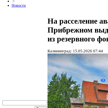
>
Новости
На расселение ав
Прибрежном выде
из резервного фо
Калининград: 15.05.2026 07:44