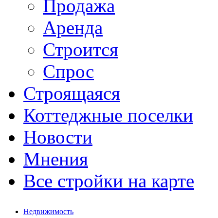
Продажа
Аренда
Строится
Спрос
Строящаяся
Коттеджные поселки
Новости
Мнения
Все стройки на карте
Недвижимость