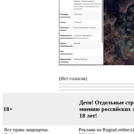
(Нет голосов)
Дети! Отдельные стр
18+
мнению российских 
18 лет!
Все права защищены.
Реклама на Rugrad.online:(