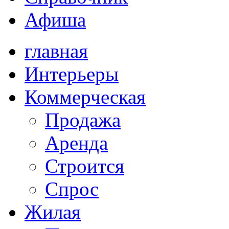
Афиша
главная
Интерьеры
Коммерческая
Продажа
Аренда
Строится
Спрос
Жилая