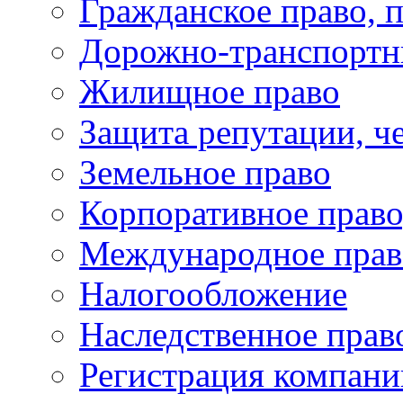
Гражданское право, 
Дорожно-транспортн
Жилищное право
Защита репутации, че
Земельное право
Корпоративное право
Международное прав
Налогообложение
Наследственное прав
Регистрация компани