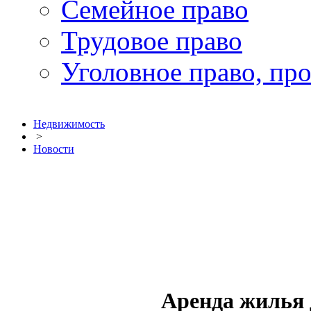
Семейное право
Трудовое право
Уголовное право, пр
Недвижимость
>
Новости
Аренда жилья 