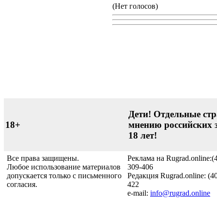
(Нет голосов)
Дети! Отдельные стр
18+
мнению российских 
18 лет!
Все права защищены.
Реклама на Rugrad.online:(
Любое использование материалов
309-406
допускается только с письменного
Редакция Rugrad.online: (4
согласия.
422
e-mail:
info@rugrad.online