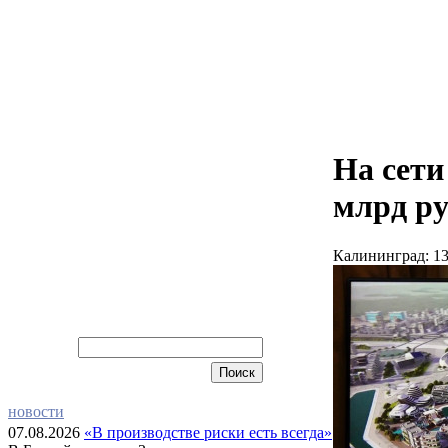
На сети
млрд ру
Калининград: 13
новости
07.08.2026
«В производстве риски есть всегда»