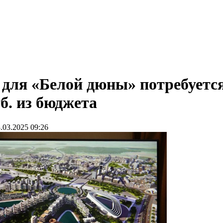
 для «Белой дюны» потребуется
б. из бюджета
.03.2025 09:26