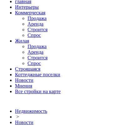
главная
Интерьеры
Коммерческая
Продажа
Аренда
Строится
Спрос
Жилая
Продажа
Аренда
Строится
Спрос
Строящаяся
Коттеджные поселки
Новости
Мнения
Все стройки на карте
Недвижимость
>
Новости