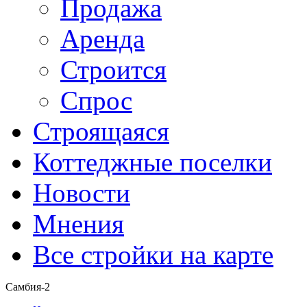
Продажа
Аренда
Строится
Спрос
Строящаяся
Коттеджные поселки
Новости
Мнения
Все стройки на карте
Самбия-2