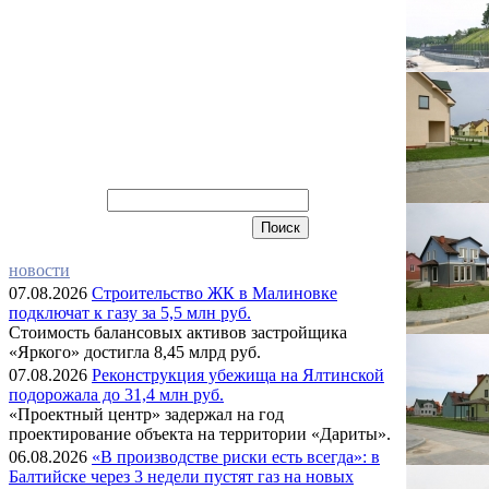
новости
07.08.2026
Строительство ЖК в Малиновке
подключат к газу за 5,5 млн руб.
Стоимость балансовых активов застройщика
«Яркого» достигла 8,45 млрд руб.
07.08.2026
Реконструкция убежища на Ялтинской
подорожала до 31,4 млн руб.
«Проектный центр» задержал на год
проектирование объекта на территории «Дариты».
06.08.2026
«В производстве риски есть всегда»: в
Балтийске через 3 недели пустят газ на новых