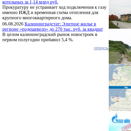
котельных за 1,14 млрд руб.
Прокуратуру не устраивает ход подключения к газу
именно ИЖД и временная схема отопления для
крупного многоквартирного дома.
06.08.2026
Калининградстат: Элитное жилье в
регионе «подешевело» до 270 тыс. руб. за квадрат
В целом калининградский рынок новостроек в
первом полугодии прибавил 5,4 %.
опросы