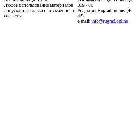
Любое использование материалов
309-406
допускается только с письменного
Редакция Rugrad.online: (4
согласия.
422
e-mail:
info@rugrad.online