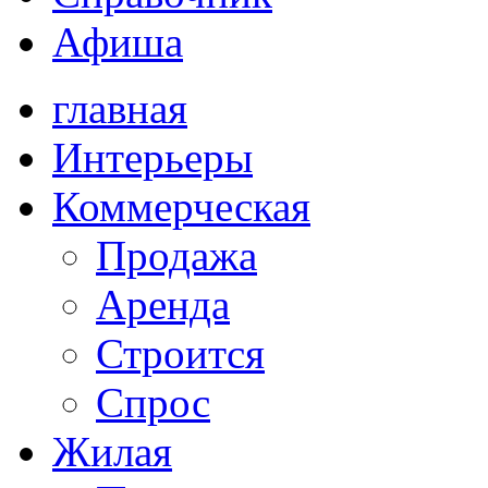
Афиша
главная
Интерьеры
Коммерческая
Продажа
Аренда
Строится
Спрос
Жилая