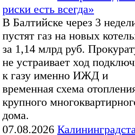
риски есть всегда»
В Балтийске через 3 недел
пустят газ на новых котел
за 1,14 млрд руб. Прокура
не устраивает ход подклю
к газу именно ИЖД и
временная схема отоплени
крупного многоквартирног
дома.
07.08.2026
Калининградста