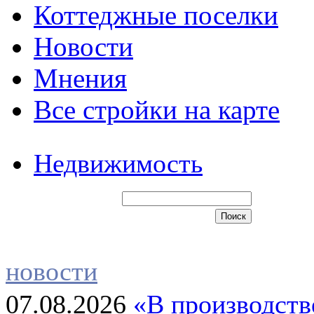
Коттеджные поселки
Новости
Мнения
Все стройки на карте
Недвижимость
новости
07.08.2026
«В производств