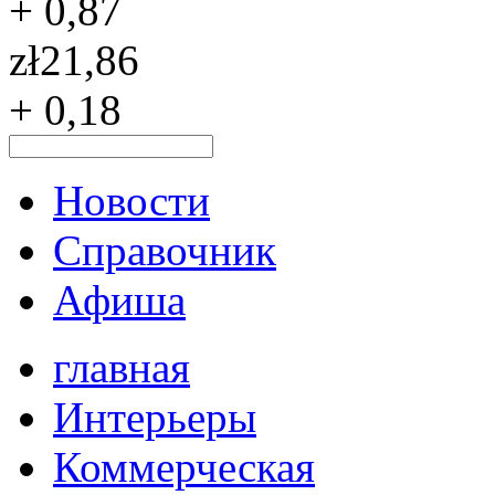
+ 0,87
zł
21,86
+ 0,18
Новости
Справочник
Афиша
главная
Интерьеры
Коммерческая