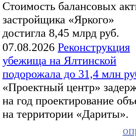
Стоимость балансовых акт
застройщика «Яркого»
достигла 8,45 млрд руб.
07.08.2026
Реконструкция
убежища на Ялтинской
подорожала до 31,4 млн ру
«Проектный центр» задер
на год проектирование объ
на территории «Дариты».
оп