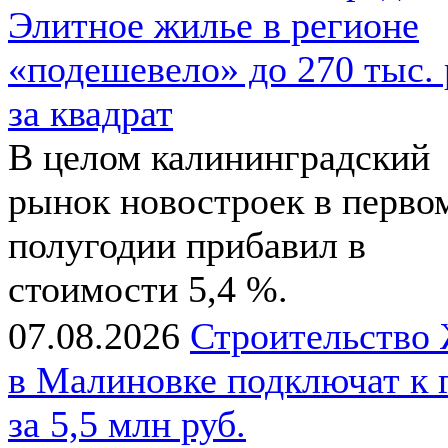
Элитное жилье в регионе
«подешевело» до 270 тыс. 
за квадрат
В целом калининградский
рынок новостроек в перво
полугодии прибавил в
стоимости 5,4 %.
07.08.2026
Строительство
в Малиновке подключат к 
за 5,5 млн руб.