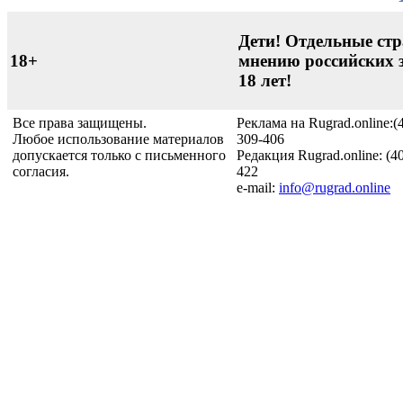
Дети! Отдельные стр
18+
мнению российских 
18 лет!
Все права защищены.
Реклама на Rugrad.online:(
Любое использование материалов
309-406
допускается только с письменного
Редакция Rugrad.online: (4
согласия.
422
e-mail:
info@rugrad.online