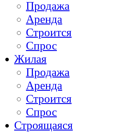
Продажа
Аренда
Строится
Спрос
Жилая
Продажа
Аренда
Строится
Спрос
Строящаяся