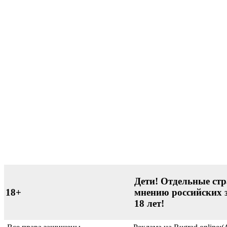
Дети! Отдельные стр
18+
мнению российских 
18 лет!