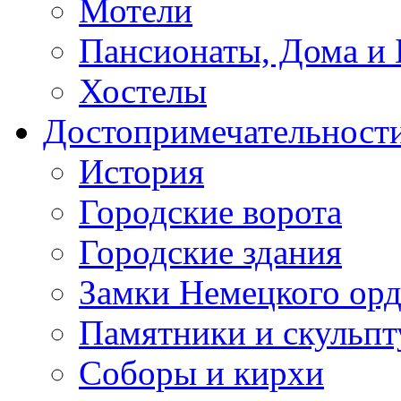
Мотели
Пансионаты, Дома и 
Хостелы
Достопримечательност
История
Городские ворота
Городские здания
Замки Немецкого орд
Памятники и скульп
Соборы и кирхи