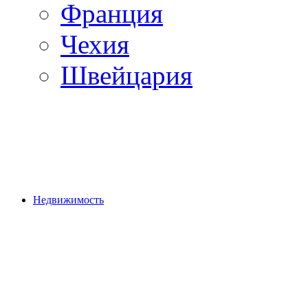
Франция
Чехия
Швейцария
Недвижимость