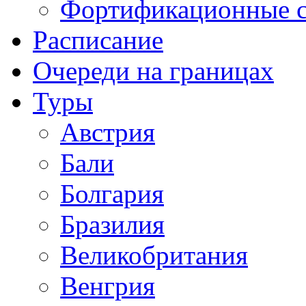
Фортификационные 
Расписание
Очереди на границах
Туры
Австрия
Бали
Болгария
Бразилия
Великобритания
Венгрия