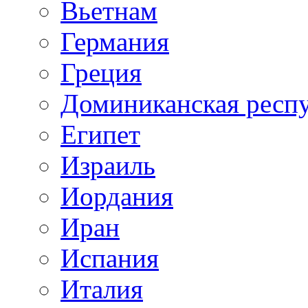
Вьетнам
Германия
Греция
Доминиканская респ
Египет
Израиль
Иордания
Иран
Испания
Италия