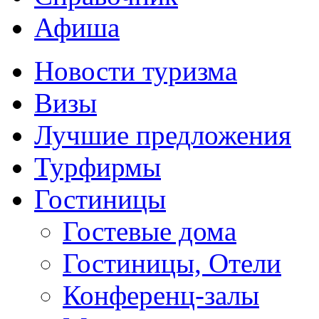
Афиша
Новости туризма
Визы
Лучшие предложения
Турфирмы
Гостиницы
Гостевые дома
Гостиницы, Отели
Конференц-залы