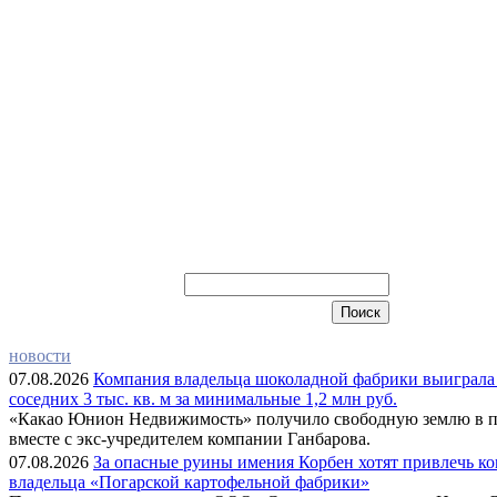
новости
07.08.2026
Компания владельца шоколадной фабрики выиграла
соседних 3 тыс. кв. м за минимальные 1,2 млн руб.
«Какао Юнион Недвижимость» получило свободную землю в 
вместе с экс-учредителем компании Ганбарова.
07.08.2026
За опасные руины имения Корбен хотят привлечь к
владельца «Погарской картофельной фабрики»