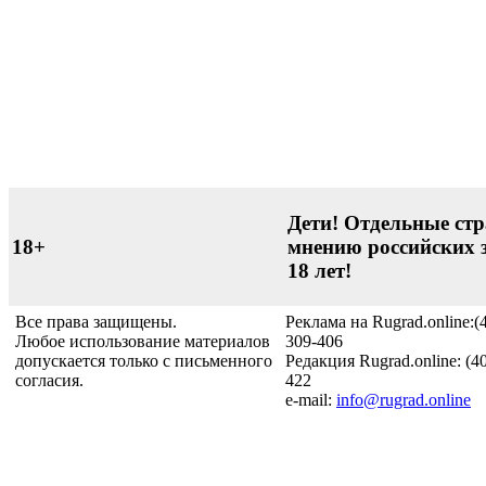
Дети! Отдельные стр
18+
мнению российских 
18 лет!
Все права защищены.
Реклама на Rugrad.online:(
Любое использование материалов
309-406
допускается только с письменного
Редакция Rugrad.online: (4
согласия.
422
e-mail:
info@rugrad.online