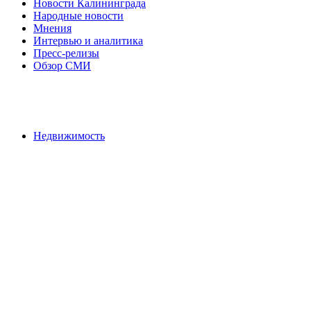
Новости Калининграда
Народные новости
Мнения
Интервью и аналитика
Пресс-релизы
Обзор СМИ
Недвижимость