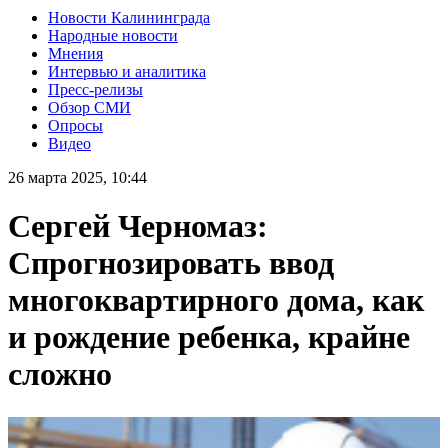
Новости Калининграда
Народные новости
Мнения
Интервью и аналитика
Пресс-релизы
Обзор СМИ
Опросы
Видео
26 марта 2025, 10:44
Сергей Черномаз:
Спрогнозировать ввод
многоквартирного дома, как
и рождение ребенка, крайне
сложно