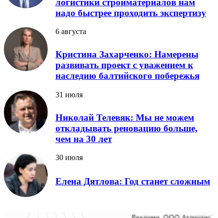
логистики стройматериалов нам
надо быстрее проходить экспертизу
6 августа
Кристина Захарченко: Намерены
развивать проект с уважением к
наследию балтийского побережья
31 июля
Николай Телевяк: Мы не можем
откладывать реновацию больше,
чем на 30 лет
30 июля
Елена Дятлова: Год станет сложным