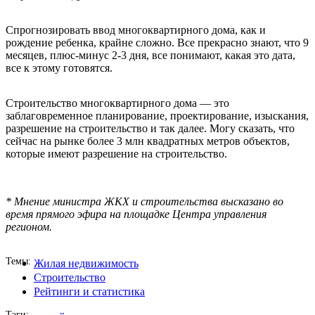
Спрогнозировать ввод многоквартирного дома, как и
рождение ребенка, крайне сложно. Все прекрасно знают, что 9
месяцев, плюс-минус 2-3 дня, все понимают, какая это дата,
все к этому готовятся.
Строительство многоквартирного дома — это
заблаговременное планирование, проектирование, изыскания,
разрешение на строительство и так далее. Могу сказать, что
сейчас на рынке более 3 млн квадратных метров объектов,
которые имеют разрешение на строительство.
* Мнение министра ЖКХ и строительства высказано во
время прямого эфира на площадке Центра управления
регионом.
Темы
Жилая недвижимость
Строительство
Рейтинги и статистика
Тэги