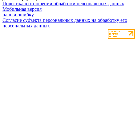
Политика в отношении обработки персональных данных
Мобильная версия
нашли ошибку
Согласие субъекта персональных данных на обработку его
персональных данных