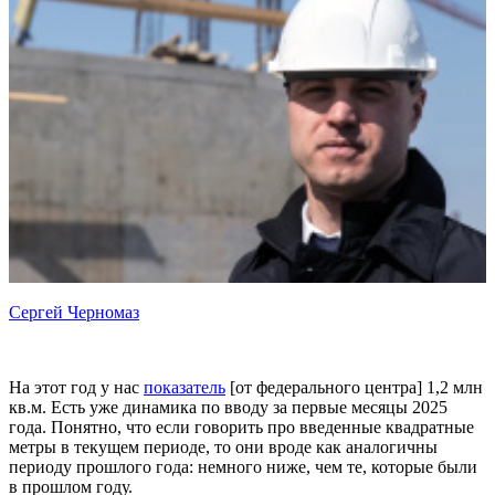
Сергей Черномаз
На этот год у нас
показатель
[от федерального центра] 1,2 млн
кв.м. Есть уже динамика по вводу за первые месяцы 2025
года. Понятно, что если говорить про введенные квадратные
метры в текущем периоде, то они вроде как аналогичны
периоду прошлого года: немного ниже, чем те, которые были
в прошлом году.