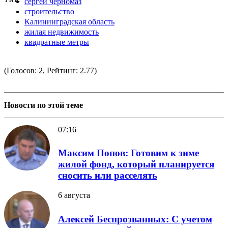
сергей черномаз
строительство
Калининградская область
жилая недвижимость
квадратные метры
(Голосов: 2, Рейтинг: 2.77)
Новости по этой теме
07:16
Максим Попов: Готовим к зиме
жилой фонд, который планируется
сносить или расселять
6 августа
Алексей Беспрозванных: С учетом