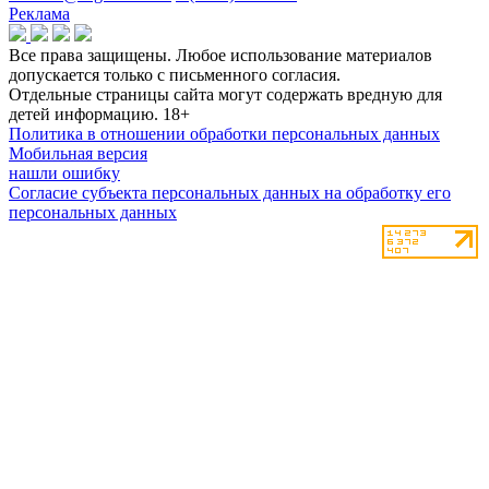
Реклама
Все права защищены. Любое использование материалов
допускается только с письменного согласия.
Отдельные страницы сайта могут содержать вредную для
детей информацию.
18+
Политика в отношении обработки персональных данных
Мобильная версия
нашли ошибку
Согласие субъекта персональных данных на обработку его
персональных данных