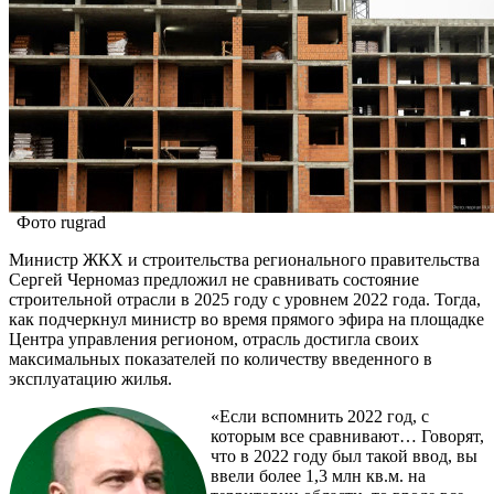
Фото rugrad
Министр ЖКХ и строительства регионального правительства
Сергей Черномаз предложил не сравнивать состояние
строительной отрасли в 2025 году с уровнем 2022 года. Тогда,
как подчеркнул министр во время прямого эфира на площадке
Центра управления регионом, отрасль достигла своих
максимальных показателей по количеству введенного в
эксплуатацию жилья.
«Если вспомнить 2022 год, с
которым все сравнивают… Говорят,
что в 2022 году был такой ввод, вы
ввели более 1,3 млн кв.м. на