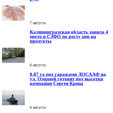
7 августа
Калининградская область заняла 4
место в СЗФО по росту цен на
продукты
6 августа
0,87 га под гаражами ДОСААФ на
ул. Озерной готовят под высотки
компании Сергея Креца
6 августа