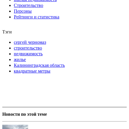
Строительство
Персоны
Рейтинги и статистика
Тэги
сергей черномаз
строительство
недвижимость
жилье
Калининградская область
квадратные метры
Новости по этой теме