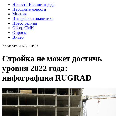
Новости Калининграда
Народные новости
Мнения
Интервью и аналитика
Пресс-релизы
Обзор СМИ
Опросы
Видео
27 марта 2025, 10:13
Стройка не может достичь
уровня 2022 года:
инфографика RUGRAD