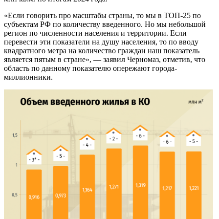
«Если говорить про масштабы страны, то мы в ТОП-25 по
субъектам РФ по количеству введенного. Но мы небольшой
регион по численности населения и территории. Если
перевести эти показатели на душу населения, то по вводу
квадратного метра на количество граждан наш показатель
является пятым в стране», — заявил Черномаз, отметив, что
область по данному показателю опережают города-
миллионники.