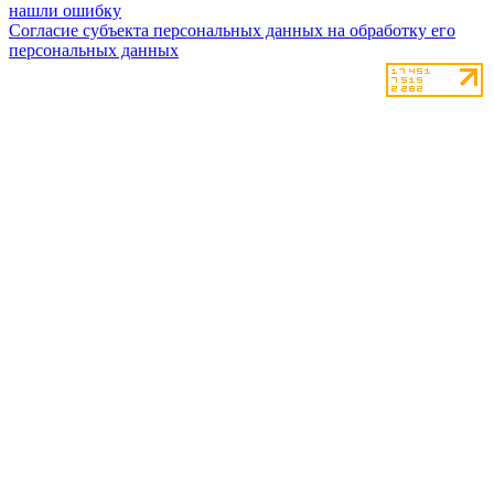
нашли ошибку
Согласие субъекта персональных данных на обработку его
персональных данных