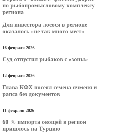
по рыбопромысловому комплексу
региона
Для инвестора лосося в регионе
оказалось «не так много мест»
16 февраля 2026
Суд отпустил рыбаков с «зоны»
12 февраля 2026
Глава КФХ посеял семена ячменя и
рапса без документов
11 февраля 2026
60 % импорта овощей в регион
пришлось на Турцию