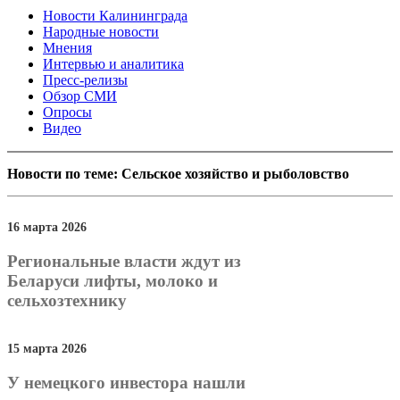
Новости Калининграда
Народные новости
Мнения
Интервью и аналитика
Пресс-релизы
Обзор СМИ
Опросы
Видео
Новости по теме: Сельское хозяйство и рыболовство
16 марта 2026
Региональные власти ждут из
Беларуси лифты, молоко и
сельхозтехнику
15 марта 2026
У немецкого инвестора нашли