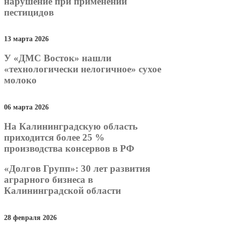
нарушение при применении
пестицидов
13 марта 2026
У «ДМС Восток» нашли
«технологически нелогичное» сухое
молоко
06 марта 2026
На Калининградскую область
приходится более 25 %
производства консервов в РФ
«Долгов Групп»: 30 лет развития
аграрного бизнеса в
Калининградской области
28 февраля 2026