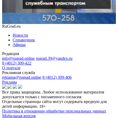
RuGrad.eu
Новости
Справочник
Афиша
Редакция
info@rugrad.online
rugrad.39@yandex.ru
8 (4012) 309-422
О портале
Рекламная служба
reklama@rugrad.online
8 (4012) 309-406
Реклама
Все права защищены. Любое использование материалов
допускается только с письменного согласия.
Отдельные страницы сайта могут содержать вредную для
детей информацию.
18+
Политика в отношении обработки персональных данных
Мобильная версия