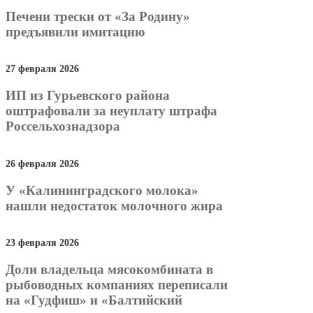
Печени трески от «За Родину»
предъявили имитацию
27 февраля 2026
ИП из Гурьевского района
оштрафовали за неуплату штрафа
Россельхознадзора
26 февраля 2026
У «Калининградского молока»
нашли недостаток молочного жира
23 февраля 2026
Доли владельца мясокомбината в
рыбоводных компаниях переписали
на «Гудфиш» и «Балтийский