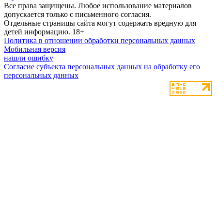
Все права защищены. Любое использование материалов
допускается только с письменного согласия.
Отдельные страницы сайта могут содержать вредную для
детей информацию.
18+
Политика в отношении обработки персональных данных
Мобильная версия
нашли ошибку
Согласие субъекта персональных данных на обработку его
персональных данных