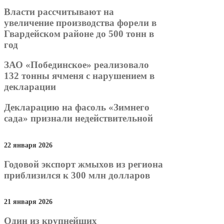
Власти рассчитывают на
увеличение производства форели в
Гвардейском районе до 500 тонн в
год
ЗАО «Побединское» реализовало
132 тонны ячменя с нарушением в
декларации
Декларацию на фасоль «Зимнего
сада» признали недействительной
22 января 2026
Годовой экспорт жмыхов из региона
приблизился к 300 млн долларов
21 января 2026
Один из крупнейших