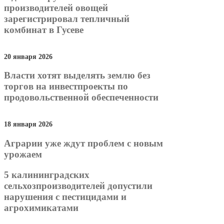
производителей овощей
зарегистрировал тепличный
комбинат в Гусеве
20 января 2026
Власти хотят выделять землю без
торгов на инвестпроекты по
продовольственной обеспеченности
18 января 2026
Аграрии уже ждут проблем с новым
урожаем
5 калининградских
сельхозпроизводителей допустили
нарушения с пестицидами и
агрохимикатами