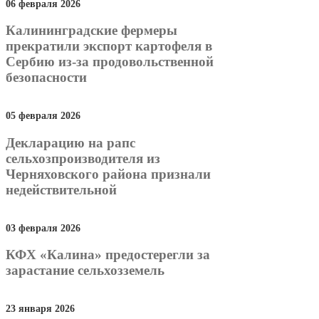
06 февраля 2026
Калининградские фермеры
прекратили экспорт картофеля в
Сербию из-за продовольственной
безопасности
05 февраля 2026
Декларацию на рапс
сельхозпроизводителя из
Черняховского района признали
недействительной
03 февраля 2026
КФХ «Калина» предостерегли за
зарастание сельхозземель
23 января 2026