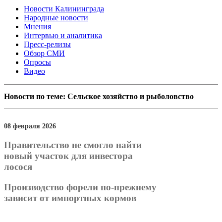
Новости Калининграда
Народные новости
Мнения
Интервью и аналитика
Пресс-релизы
Обзор СМИ
Опросы
Видео
Новости по теме: Сельское хозяйство и рыболовство
08 февраля 2026
Правительство не смогло найти
новый участок для инвестора
лосося
Производство форели по-прежнему
зависит от импортных кормов