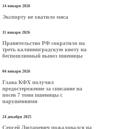
14 января 2026
Экспорту не хватило мяса
11 января 2026
Правительство РФ сократило на
треть калининградскую квоту на
беспошлинный вывоз пшеницы
04 января 2026
Глава КФХ получил
предостережение за списание на
посев 7 тонн пшеницы с
нарушениями
24 декабря 2025
Сергей Лютаревич пожаловался на