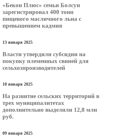
«Бекон Плюс» семьи Болсун
зарегистрировал 400 тонн
пищевого масличного льна с
превышением кадмия
13 января 2025
Власти утвердили субсидии на
покупку племенных свиней для
сельхозпроизводителей
10 января 2025
На развитие сельских территорий в
трех муниципалитетах
дополнительно выделили 12,8 млн
руб.
09 января 2025