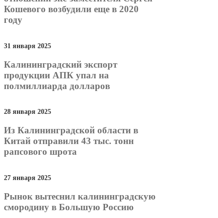
Кошевого возбудили еще в 2020
году
31 января 2025
Калининградский экспорт
продукции АПК упал на
полмиллиарда долларов
28 января 2025
Из Калининградской области в
Китай отправили 43 тыс. тонн
рапсового шрота
27 января 2025
Рынок вытеснил калининградскую
смородину в Большую Россию