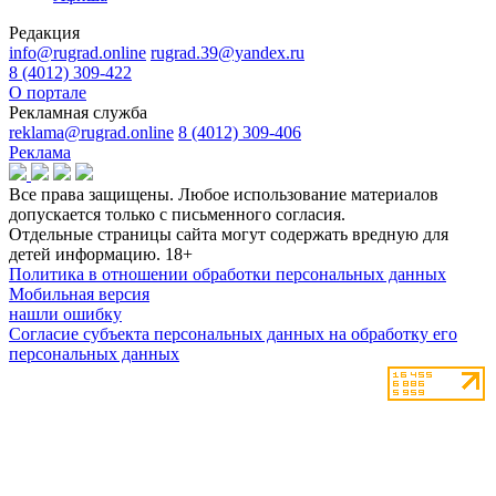
Редакция
info@rugrad.online
rugrad.39@yandex.ru
8 (4012) 309-422
О портале
Рекламная служба
reklama@rugrad.online
8 (4012) 309-406
Реклама
Все права защищены. Любое использование материалов
допускается только с письменного согласия.
Отдельные страницы сайта могут содержать вредную для
детей информацию.
18+
Политика в отношении обработки персональных данных
Мобильная версия
нашли ошибку
Согласие субъекта персональных данных на обработку его
персональных данных