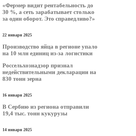
«Фермер видит рентабельность до
30 %, а сеть зарабатывает столько
за один оборот. Это справедливо?»
22 января 2025
Производство яйца в регионе упало
на 10 млн единиц из-за логистики
Россельхознадзор признал
недействительными декларации на
830 тонн зерна
16 января 2025
В Сербию из региона отправили
19,4 тыс. тонн кукурузы
14 января 2025