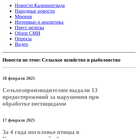
Новости Калининграда
Народные новости
Мнения
Интервью и аналитика
Пресс-релизы
Обзор СМИ
Опросы
Видео
Новости по теме: Сельское хозяйство и рыболовство
18 февраля 2025
Сельхозпроизводителям выдали 13
предостережений за нарушения при
обработке пестицидами
17 февраля 2025
За 4 года поголовье птицы в