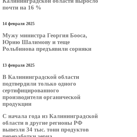
Калининградской области выросло
почти на 16 %
14 февраля 2025
Мужу министра Георгия Бооса,
Юрию Шалимову и теще
Рольбинова предъявили сорняки
13 февраля 2025
В Калининградской области
подтвердили только одного
сертифицированного
производителя органической
продукции
С начала года из Калининградской
области в другие регионы РФ
вывезли 34 тыс. тонн продуктов
переработки зерна