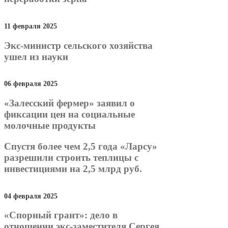
11 февраля 2025
Экс-министр сельского хозяйства
ушел из науки
06 февраля 2025
«Залесский фермер» заявил о
фиксации цен на социальные
молочные продукты
Спустя более чем 2,5 года «Ларсу»
разрешили строить теплицы с
инвестициями на 2,5 млрд руб.
04 февраля 2025
«Спорный грант»: дело в
отношении экс-заместителя Сергея