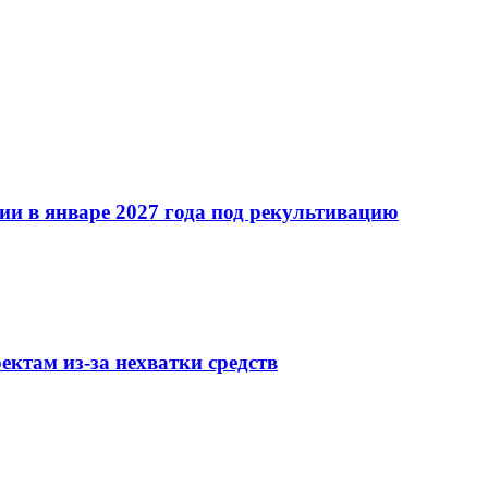
ии в январе 2027 года под рекультивацию
ктам из-за нехватки средств