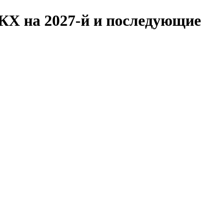
ЖКХ на 2027-й и последующие