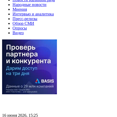
Народные новости
Мнения
Интервью и аналитика
Пресс-релизы
Обзор СМИ
Опросы
Видео
16 июня 2026, 15:25