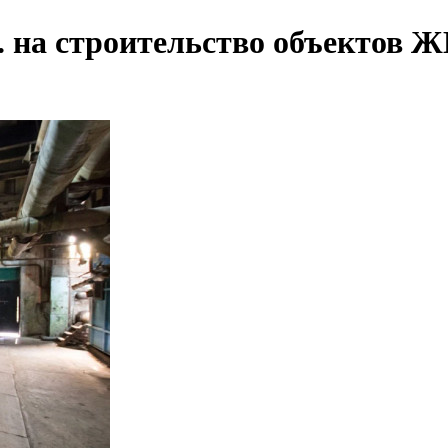
. на строительство объектов 