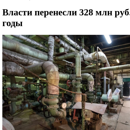
Власти перенесли 328 млн руб
годы