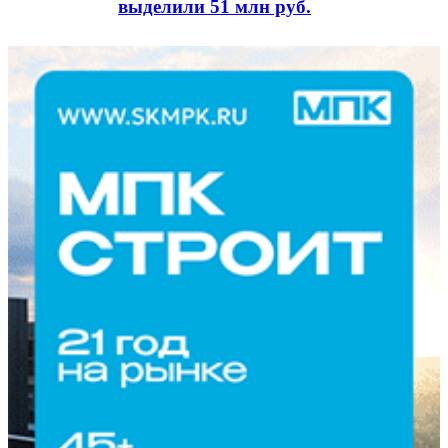
выделили 51 млн руб.