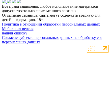
Все права защищены. Любое использование материалов
допускается только с письменного согласия.
Отдельные страницы сайта могут содержать вредную для
детей информацию.
18+
Политика в отношении обработки персональных данных
Мобильная версия
нашли ошибку
Согласие субъекта персональных данных на обработку его
персональных данных