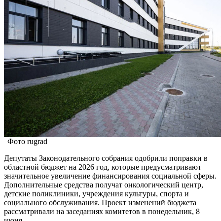
Фото rugrad
Депутаты Законодательного собрания одобрили поправки в
областной бюджет на 2026 год, которые предусматривают
значительное увеличение финансирования социальной сферы.
Дополнительные средства получат онкологический центр,
детские поликлиники, учреждения культуры, спорта и
социального обслуживания. Проект изменений бюджета
рассматривали на заседаниях комитетов в понедельник, 8
июня.