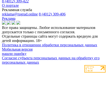
8 (4012) 309-422
О портале
Рекламная служба
reklama@rugrad.online
8 (4012) 309-406
Реклама
Все права защищены. Любое использование материалов
допускается только с письменного согласия.
Отдельные страницы сайта могут содержать вредную для
детей информацию.
18+
Политика в отношении обработки персональных данных
Мобильная версия
нашли ошибку
Согласие субъекта персональных данных на обработку его
персональных данных