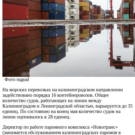
Фото rugrad
На морских перевозках на калининградском направлении
задействовано порядка 16 контейнеровозов. Общее
количество судов, работающих на линии между
Калининградом и Ленинградской областью, варьируется до 35
единиц. По состоянию на конец мая количество судов на
линии оценивалось в 28 единиц.
Директор по работе паромного комплекса «Новотранс»
(занимается обслуживанием калининградских паромов в