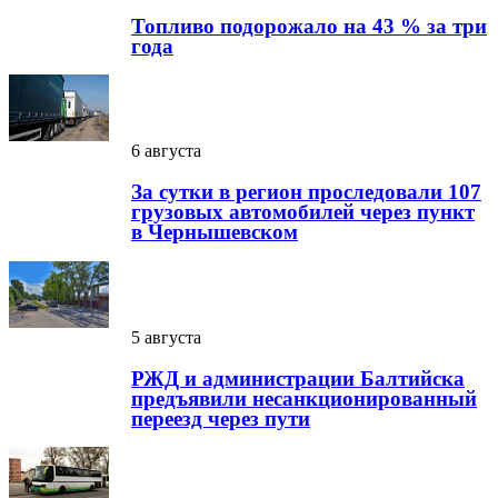
Топливо подорожало на 43 % за три
года
6 августа
За сутки в регион проследовали 107
грузовых автомобилей через пункт
в Чернышевском
5 августа
РЖД и администрации Балтийска
предъявили несанкционированный
переезд через пути