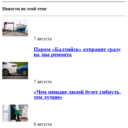
Новости по этой теме
7 августа
Паром «Балтийск» отправят сразу
на два ремонта
7 августа
«Чем меньше людей будет гибнуть,
тем лучше»
6 августа