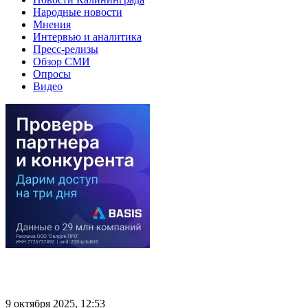
Народные новости
Мнения
Интервью и аналитика
Пресс-релизы
Обзор СМИ
Опросы
Видео
9 октября 2025, 12:53