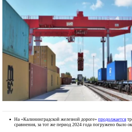
На «Калининградской железной дороге»
продолжается
тр
сравнения, за тот же период 2024 года погружено было ок