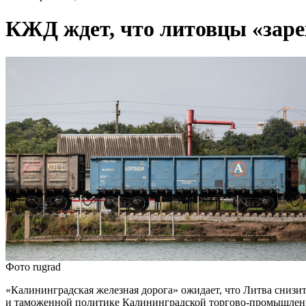
КЖД ждет, что литовцы «заре
Фото rugrad
«Калининградская железная дорога» ожидает, что Литва снизит
и таможенной политике Калининградской торгово-промышлен