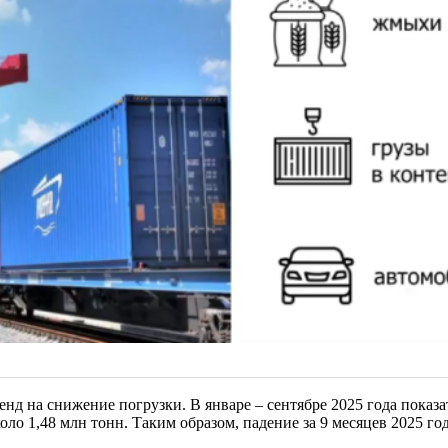
енд на снижение погрузки. В январе – сентябре 2025 года показа
оло 1,48 млн тонн. Таким образом, падение за 9 месяцев 2025 го