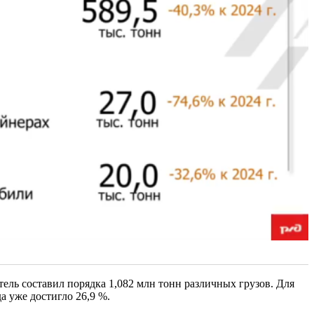
тель составил порядка 1,082 млн тонн различных грузов. Для
да уже достигло 26,9 %.