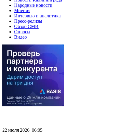
Народные новости
Мнения
Интервью и аналитика
Пресс-релизы
Обзор СМИ
Опросы
Видео
22 июля 2026, 06:05