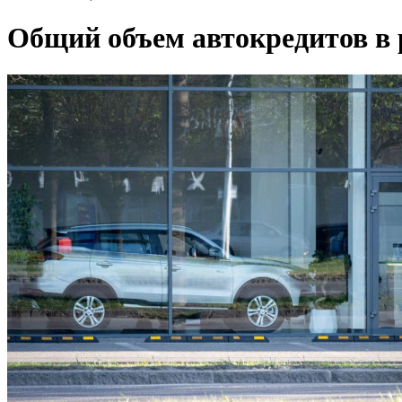
Общий объем автокредитов в р