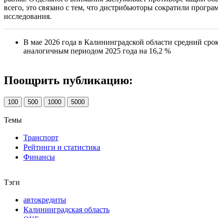
всего, это связано с тем, что дистрибьюторы сократили прог
исследования.
В мае 2026 года в Калининградской области средний сро
аналогичным периодом 2025 года на 16,2 %
Поощрить публикацию:
100
500
1000
5000
Темы
Транспорт
Рейтинги и статистика
Финансы
Тэги
автокредиты
Калининградская область