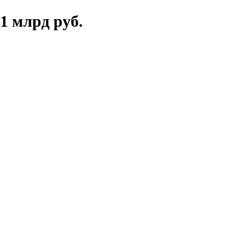
1 млрд руб.