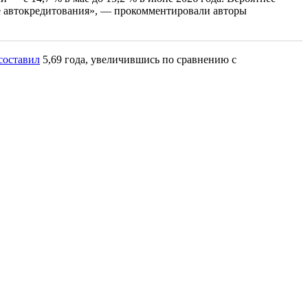
ике автокредитования», — прокомментировали авторы
составил
5,69 года, увеличившись по сравнению с