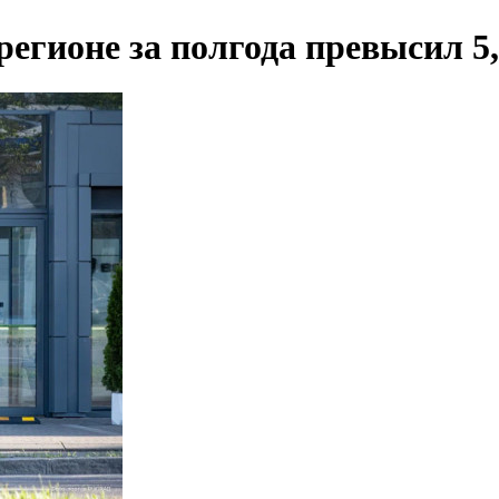
егионе за полгода превысил 5,