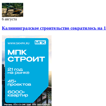
6 августа
Калининградское строительство сократилось на 1