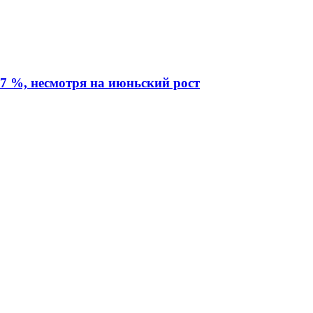
7 %, несмотря на июньский рост