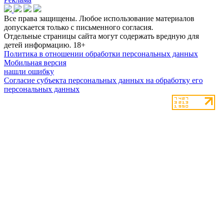
Все права защищены. Любое использование материалов
допускается только с письменного согласия.
Отдельные страницы сайта могут содержать вредную для
детей информацию.
18+
Политика в отношении обработки персональных данных
Мобильная версия
нашли ошибку
Согласие субъекта персональных данных на обработку его
персональных данных