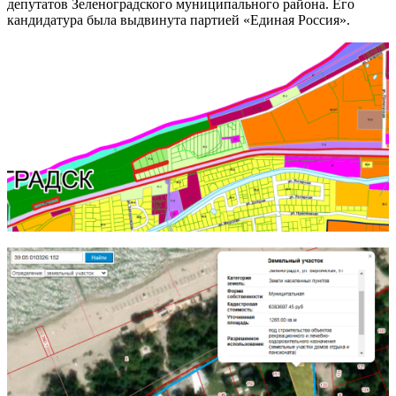
депутатов Зеленоградского муниципального района. Его
кандидатура была выдвинута партией «Единая Россия».