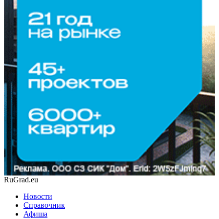
RuGrad.eu
Новости
Справочник
Афиша