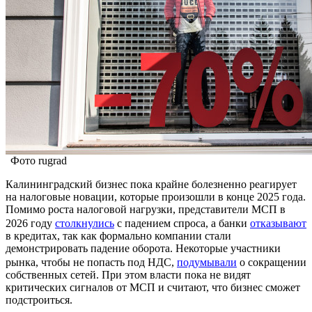
Фото rugrad
Калининградский бизнес пока крайне болезненно реагирует
на налоговые новации, которые произошли в конце 2025 года.
Помимо роста налоговой нагрузки, представители МСП в
2026 году
столкнулись
с падением спроса, а банки
отказывают
в кредитах, так как формально компании стали
демонстрировать падение оборота. Некоторые участники
рынка, чтобы не попасть под НДС,
подумывали
о сокращении
собственных сетей. При этом власти пока не видят
критических сигналов от МСП и считают, что бизнес сможет
подстроиться.