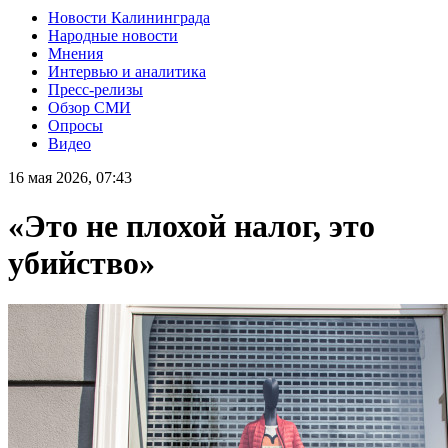
Новости Калининграда
Народные новости
Мнения
Интервью и аналитика
Пресс-релизы
Обзор СМИ
Опросы
Видео
16 мая 2026, 07:43
«Это не плохой налог, это
убийство»