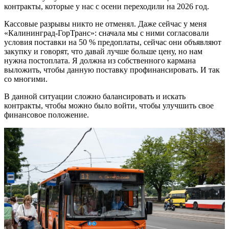
контракты, которые у нас с осени переходили на 2026 год.
Кассовые разрывы никто не отменял. Даже сейчас у меня
«Калининград-ГорТранс»: сначала мы с ними согласовали
условия поставки на 50 % предоплаты, сейчас они объявляют
закупку и говорят, что давай лучше больше цену, но нам
нужна постоплата. Я должна из собственного кармана
выложить, чтобы данную поставку профинансировать. И так
со многими.
В данной ситуации сложно балансировать и искать
контракты, чтобы можно было войти, чтобы улучшить свое
финансовое положение.