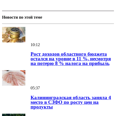
Новости по этой теме
10:12
Рост доходов областного бюджета
остался на уровне в 11 %, несмотря
на потерю 8 % налога на прибыль
05:37
Калининградская область заняла 4
место в СЗФО по росту цен на
продукты