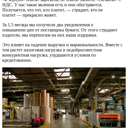
НДС. У нас такие явления есть и они обостряются.
Получается, что тот, кто платит, — страдает, кто не
платит — прекрасно живет.
За 1,5 месяца мы получили два уведомления о
повышении цен от поставщика бумаги. От этого страдают
издатели, мы переносим на них наши издержки.
Это влияет на падение выручки и маржинальности. Вместе с
тем растет налоговая нагрузка и недобросовестная
конкурентная нагрузка, ухудшаются условия по
кредитованию.