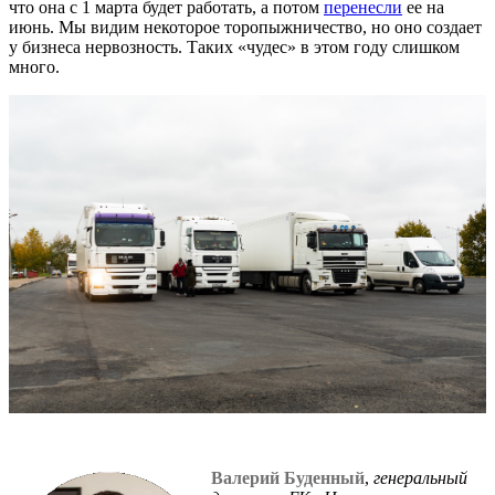
что она с 1 марта будет работать, а потом
перенесли
ее на
июнь. Мы видим некоторое торопыжничество, но оно создает
у бизнеса нервозность. Таких «чудес» в этом году слишком
много.
Валерий Буденный
,
генеральный