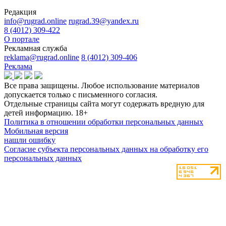
Редакция
info@rugrad.online
rugrad.39@yandex.ru
8 (4012) 309-422
О портале
Рекламная служба
reklama@rugrad.online
8 (4012) 309-406
Реклама
Все права защищены. Любое использование материалов
допускается только с письменного согласия.
Отдельные страницы сайта могут содержать вредную для
детей информацию.
18+
Политика в отношении обработки персональных данных
Мобильная версия
нашли ошибку
Согласие субъекта персональных данных на обработку его
персональных данных