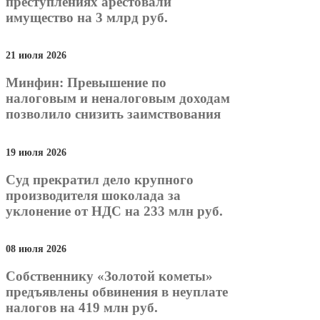
преступлениях арестовали
имущество на 3 млрд руб.
21 июля 2026
Минфин: Превышение по
налоговым и неналоговым доходам
позволило снизить заимствования
19 июля 2026
Суд прекратил дело крупного
производителя шоколада за
уклонение от НДС на 233 млн руб.
08 июля 2026
Собственнику «Золотой кометы»
предъявлены обвинения в неуплате
налогов на 419 млн руб.