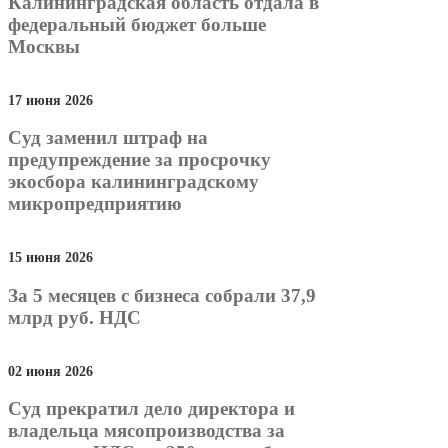
Калининградская область отдала в
федеральный бюджет больше
Москвы
17 июня 2026
Суд заменил штраф на
предупреждение за просрочку
экосбора калининградскому
микропредприятию
15 июня 2026
За 5 месяцев с бизнеса собрали 37,9
млрд руб. НДС
02 июня 2026
Суд прекратил дело директора и
владельца мясопроизводства за