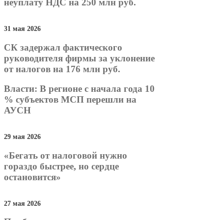
неуплату НДС на 250 млн руб.
31 мая 2026
СК задержал фактического
руководителя фирмы за уклонение
от налогов на 176 млн руб.
Власти: В регионе с начала года 10
% субъектов МСП перешли на
АУСН
29 мая 2026
«Бегать от налоговой нужно
гораздо быстрее, но сердце
остановится»
27 мая 2026