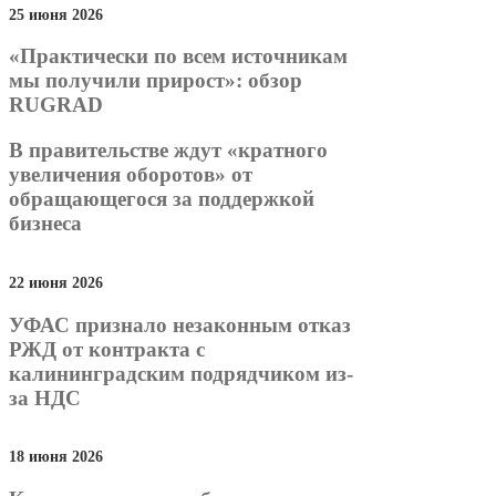
25 июня 2026
«Практически по всем источникам
мы получили прирост»: обзор
RUGRAD
В правительстве ждут «кратного
увеличения оборотов» от
обращающегося за поддержкой
бизнеса
22 июня 2026
УФАС признало незаконным отказ
РЖД от контракта с
калининградским подрядчиком из-
за НДС
18 июня 2026