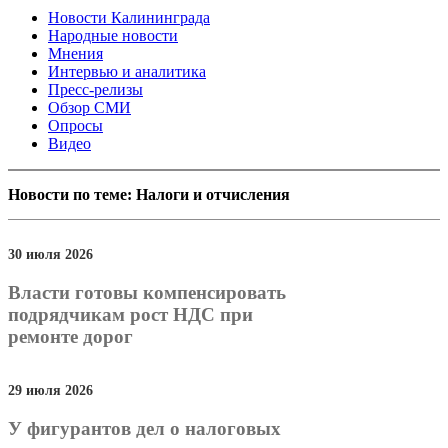
Новости Калининграда
Народные новости
Мнения
Интервью и аналитика
Пресс-релизы
Обзор СМИ
Опросы
Видео
Новости по теме: Налоги и отчисления
30 июля 2026
Власти готовы компенсировать
подрядчикам рост НДС при
ремонте дорог
29 июля 2026
У фигурантов дел о налоговых