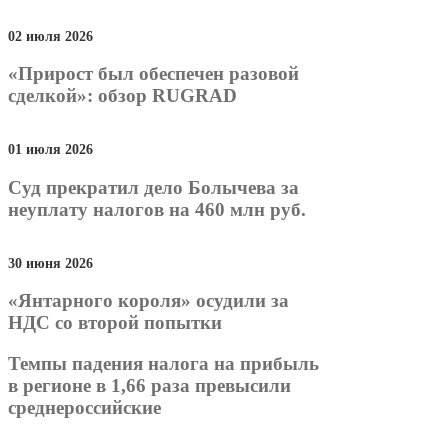
02 июля 2026
«Прирост был обеспечен разовой
сделкой»: обзор RUGRAD
01 июля 2026
Суд прекратил дело Болычева за
неуплату налогов на 460 млн руб.
30 июня 2026
«Янтарного короля» осудили за
НДС со второй попытки
Темпы падения налога на прибыль
в регионе в 1,66 раза превысили
среднероссийские