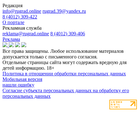
Редакция
info@rugrad.online
rugrad.39@yandex.ru
8 (4012) 309-422
О портале
Рекламная служба
reklama@rugrad.online
8 (4012) 309-406
Реклама
Все права защищены. Любое использование материалов
допускается только с письменного согласия.
Отдельные страницы сайта могут содержать вредную для
детей информацию.
18+
Политика в отношении обработки персональных данных
Мобильная версия
нашли ошибку
Согласие субъекта персональных данных на обработку его
персональных данных