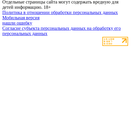
Отдельные страницы сайта могут содержать вредную для
детей информацию.
18+
Политика в отношении обработки персональных данных
Мобильная версия
нашли ошибку
Согласие субъекта персональных данных на обработку его
персональных данных