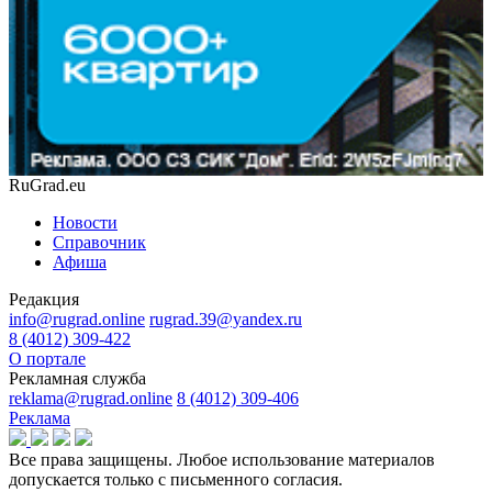
RuGrad.eu
Новости
Справочник
Афиша
Редакция
info@rugrad.online
rugrad.39@yandex.ru
8 (4012) 309-422
О портале
Рекламная служба
reklama@rugrad.online
8 (4012) 309-406
Реклама
Все права защищены. Любое использование материалов
допускается только с письменного согласия.