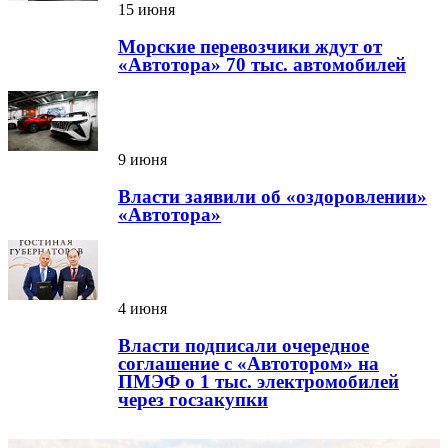
15 июня
Морские перевозчики ждут от
«Автотора» 70 тыс. автомобилей
9 июня
Власти заявили об «оздоровлении»
«Автотора»
4 июня
Власти подписали очередное
соглашение с «Автотором» на
ПМЭФ о 1 тыс. электромобилей
через госзакупки