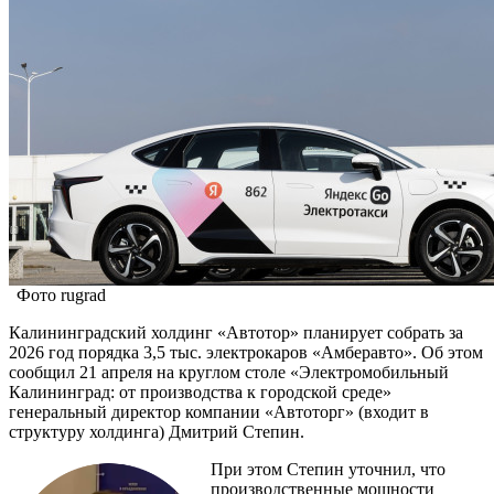
Фото rugrad
Калининградский холдинг «Автотор» планирует собрать за
2026 год порядка 3,5 тыс. электрокаров «Амберавто». Об этом
сообщил 21 апреля на круглом столе «Электромобильный
Калининград: от производства к городской среде»
генеральный директор компании «Автоторг» (входит в
структуру холдинга) Дмитрий Степин.
При этом Степин уточнил, что
производственные мощности