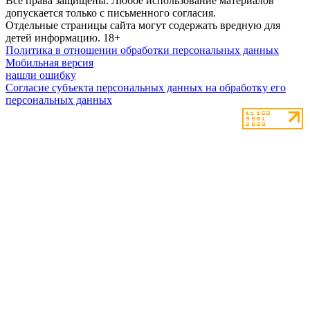
Все права защищены. Любое использование материалов
допускается только с письменного согласия.
Отдельные страницы сайта могут содержать вредную для
детей информацию.
18+
Политика в отношении обработки персональных данных
Мобильная версия
нашли ошибку
Согласие субъекта персональных данных на обработку его
персональных данных