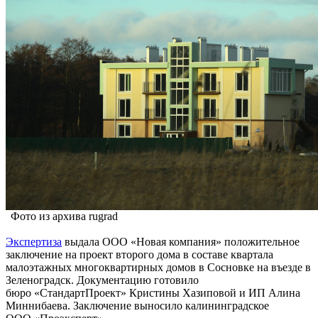
Фото из архива rugrad
Экспертиза
выдала ООО «Новая компания» положительное
заключение на проект второго дома в составе квартала
малоэтажных многоквартирных домов в Сосновке на въезде в
Зеленоградск. Документацию готовило
бюро «СтандартПроект» Кристины Хазиповой и ИП Алина
Миннибаева. Заключение выносило калининградское