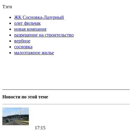
Тэги
ЖК Сосновка-Лазурный
олег фильчак
новая компания
разрешение на строительство
вербное
сосновка
малоэтажное жилье
Новости по этой теме
17:15