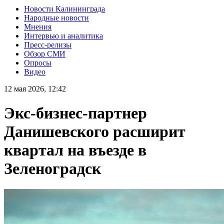
Новости Калининграда
Народные новости
Мнения
Интервью и аналитика
Пресс-релизы
Обзор СМИ
Опросы
Видео
12 мая 2026, 12:42
Экс-бизнес-партнер
Данишевского расширит
квартал на въезде в
Зеленоградск