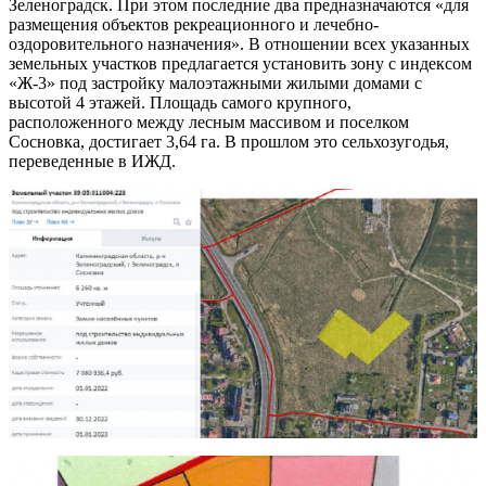
Зеленоградск. При этом последние два предназначаются «для
размещения объектов рекреационного и лечебно-
оздоровительного назначения». В отношении всех указанных
земельных участков предлагается установить зону с индексом
«Ж-3» под застройку малоэтажными жилыми домами с
высотой 4 этажей. Площадь самого крупного,
расположенного между лесным массивом и поселком
Сосновка, достигает 3,64 га. В прошлом это сельхозугодья,
переведенные в ИЖД.