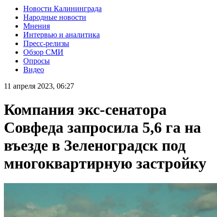
Новости Калининграда
Народные новости
Мнения
Интервью и аналитика
Пресс-релизы
Обзор СМИ
Опросы
Видео
11 апреля 2023, 06:27
Компания экс-сенатора
Совфеда запросила 5,6 га на
въезде в Зеленоградск под
многоквартирную застройку