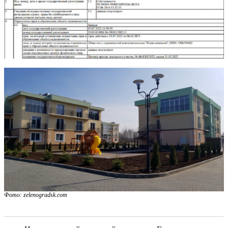
Фото: zelenogradsk.com