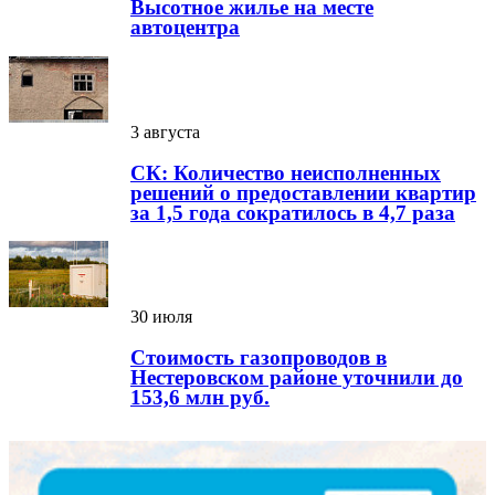
Высотное жилье на месте
автоцентра
3 августа
СК: Количество неисполненных
решений о предоставлении квартир
за 1,5 года сократилось в 4,7 раза
30 июля
Стоимость газопроводов в
Нестеровском районе уточнили до
153,6 млн руб.