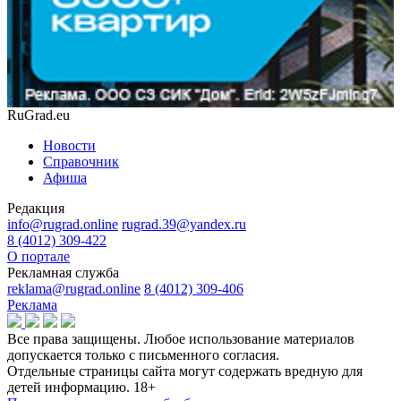
RuGrad.eu
Новости
Справочник
Афиша
Редакция
info@rugrad.online
rugrad.39@yandex.ru
8 (4012) 309-422
О портале
Рекламная служба
reklama@rugrad.online
8 (4012) 309-406
Реклама
Все права защищены. Любое использование материалов
допускается только с письменного согласия.
Отдельные страницы сайта могут содержать вредную для
детей информацию.
18+