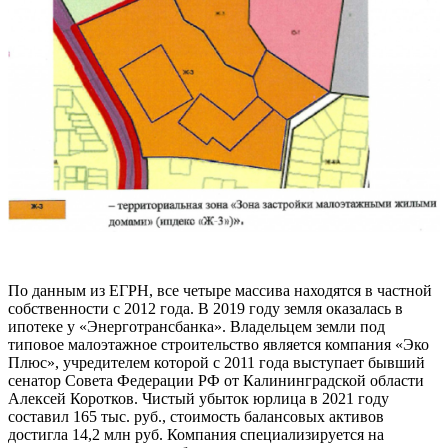
По данным из ЕГРН, все четыре массива находятся в частной
собственности с 2012 года. В 2019 году земля оказалась в
ипотеке у «Энерготрансбанка». Владельцем земли под
типовое малоэтажное строительство является компания «Эко
Плюс», учредителем которой с 2011 года выступает бывший
сенатор Совета Федерации РФ от Калининградской области
Алексей Коротков. Чистый убыток юрлица в 2021 году
составил 165 тыс. руб., стоимость балансовых активов
достигла 14,2 млн руб. Компания специализируется на