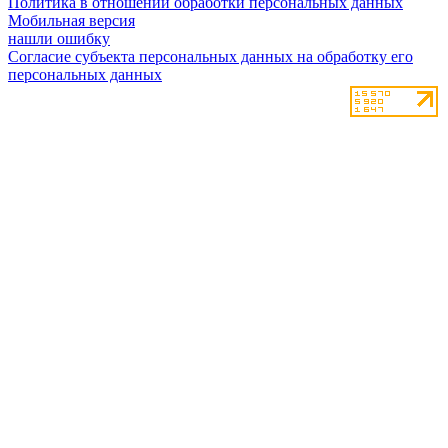
Политика в отношении обработки персональных данных
Мобильная версия
нашли ошибку
Согласие субъекта персональных данных на обработку его
персональных данных