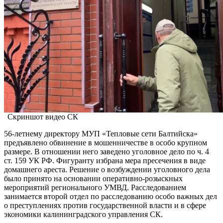
Скриншот видео СК
56-летнему директору МУП «Тепловые сети Балтийска»
предъявлено обвинение в мошенничестве в особо крупном
размере. В отношении него заведено уголовное дело по ч. 4
ст. 159 УК РФ. Фигуранту избрана мера пресечения в виде
домашнего ареста. Решение о возбуждении уголовного дела
было принято на основании оперативно-розыскных
мероприятий регионального УМВД.
Расследованием
занимается второй отдел по расследованию особо важных дел
о преступлениях против государственной власти и в сфере
экономики калининградского управления СК.