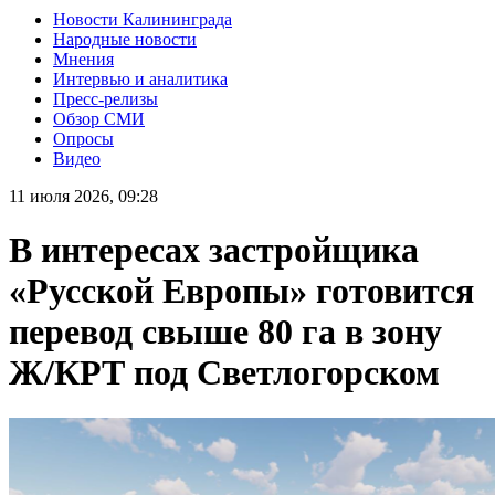
Новости Калининграда
Народные новости
Мнения
Интервью и аналитика
Пресс-релизы
Обзор СМИ
Опросы
Видео
11 июля 2026, 09:28
В интересах застройщика
«Русской Европы» готовится
перевод свыше 80 га в зону
Ж/КРТ под Светлогорском