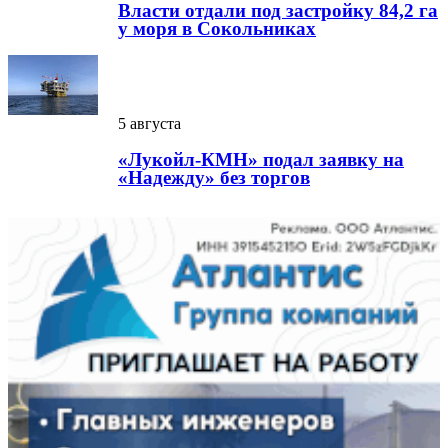
Власти отдали под застройку 84,2 га
у моря в Сокольниках
5 августа
«Лукойл-КМН» подал заявку на
«Надежду» без торгов