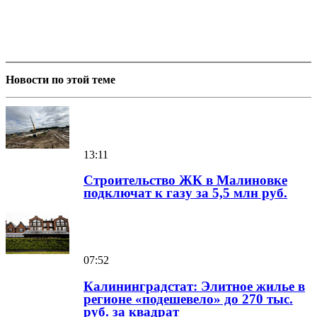
Новости по этой теме
13:11
Строительство ЖК в Малиновке
подключат к газу за 5,5 млн руб.
07:52
Калининградстат: Элитное жилье в
регионе «подешевело» до 270 тыс.
руб. за квадрат