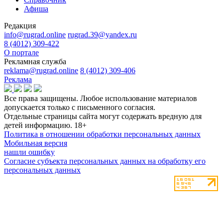
Афиша
Редакция
info@rugrad.online
rugrad.39@yandex.ru
8 (4012) 309-422
О портале
Рекламная служба
reklama@rugrad.online
8 (4012) 309-406
Реклама
Все права защищены. Любое использование материалов
допускается только с письменного согласия.
Отдельные страницы сайта могут содержать вредную для
детей информацию.
18+
Политика в отношении обработки персональных данных
Мобильная версия
нашли ошибку
Согласие субъекта персональных данных на обработку его
персональных данных