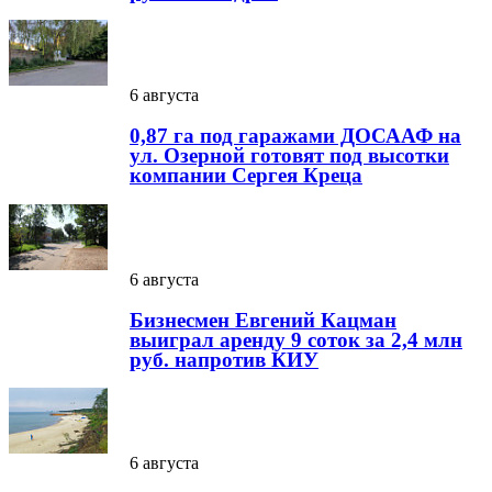
6 августа
0,87 га под гаражами ДОСААФ на
ул. Озерной готовят под высотки
компании Сергея Креца
6 августа
Бизнесмен Евгений Кацман
выиграл аренду 9 соток за 2,4 млн
руб. напротив КИУ
6 августа