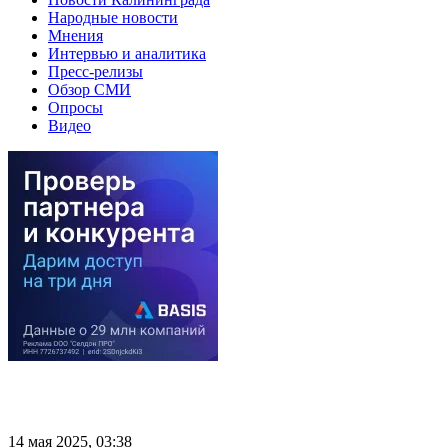
Народные новости
Мнения
Интервью и аналитика
Пресс-релизы
Обзор СМИ
Опросы
Видео
14 мая 2025, 03:38